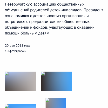
Петербургскую ассоциацию общественных
объединений родителей детей-инвалидов. Президент
ознакомился с деятельностью организации и
встретился с представителями общественных
объединений и фондов, участвующих в оказании
помощи больным детям.
20 мая 2011 года
10 фотографий