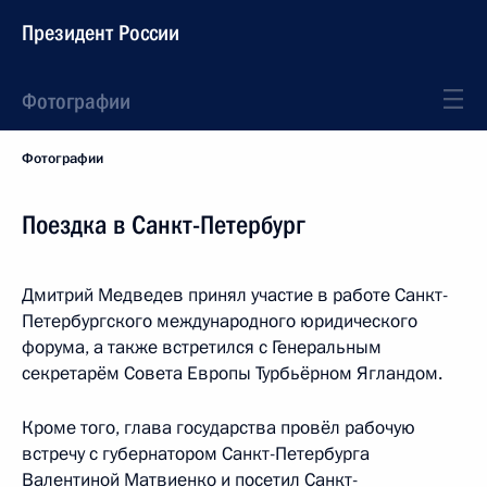
Президент России
Фотографии
Фотографии
Поездка в Санкт-Петербург
Дмитрий Медведев принял участие в работе Санкт-
Петербургского международного юридического
форума, а также встретился с Генеральным
секретарём Совета Европы Турбьёрном Ягландом.
Кроме того, глава государства провёл рабочую
встречу с губернатором Санкт-Петербурга
Валентиной Матвиенко и посетил Санкт-