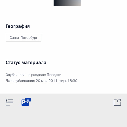
География
Санкт-Петербург
Статус материала
Опубликован в разделе:
Поездки
Дата публикации:
20 мая 2011 года, 18:30
10