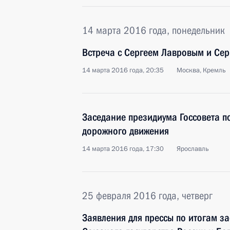
14 марта 2016 года, понедельник
Встреча с Сергеем Лавровым и Се
14 марта 2016 года, 20:35
Москва, Кремль
Заседание президиума Госсовета п
дорожного движения
14 марта 2016 года, 17:30
Ярославль
25 февраля 2016 года, четверг
Заявления для прессы по итогам з