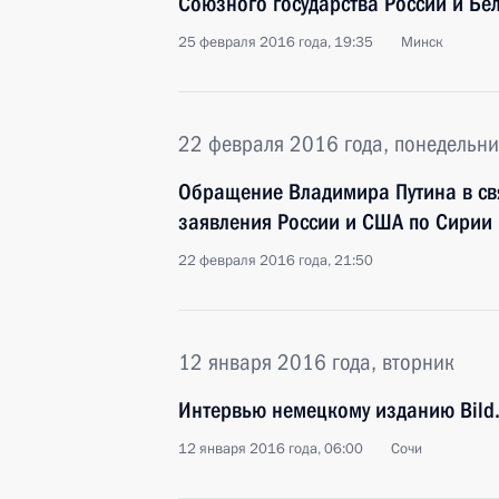
Союзного государства России и Бе
25 февраля 2016 года, 19:35
Минск
22 февраля 2016 года, понедельни
Обращение Владимира Путина в св
заявления России и США по Сирии
22 февраля 2016 года, 21:50
12 января 2016 года, вторник
Интервью немецкому изданию Bild.
12 января 2016 года, 06:00
Сочи