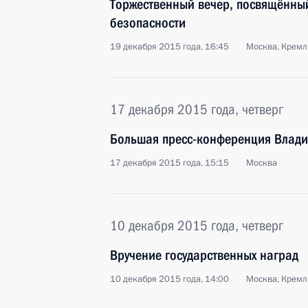
Торжественный вечер, посвящённы
безопасности
19 декабря 2015 года, 16:45
Москва, Кремл
17 декабря 2015 года, четверг
Большая пресс-конференция Влади
17 декабря 2015 года, 15:15
Москва
10 декабря 2015 года, четверг
Вручение государственных наград
10 декабря 2015 года, 14:00
Москва, Кремл