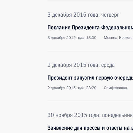
3 декабря 2015 года, четверг
Послание Президента Федерально
3 декабря 2015 года, 13:00
Москва, Кремль
2 декабря 2015 года, среда
Президент запустил первую очеред
2 декабря 2015 года, 23:20
Симферополь
30 ноября 2015 года, понедельник
Заявление для прессы и ответы на