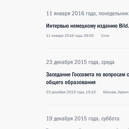
11 января 2016 года, понедельник
Интервью немецкому изданию Bild.
11 января 2016 года, 06:00
Сочи
23 декабря 2015 года, среда
Заседание Госсовета по вопросам 
общего образования
23 декабря 2015 года, 15:15
Москва, Кремл
19 декабря 2015 года, суббота