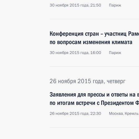
30 ноября 2015 года, 21:50
Париж
Конференция стран – участниц Ра
по вопросам изменения климата
30 ноября 2015 года, 16:00
Париж
26 ноября 2015 года, четверг
Заявления для прессы и ответы на
по итогам встречи с Президентом
26 ноября 2015 года, 22:30
Москва, Кремль