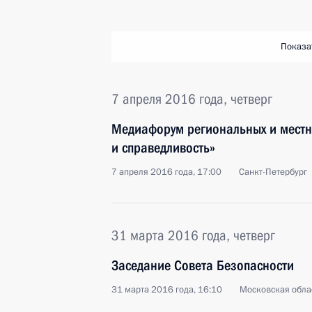
Показа
7 апреля 2016 года, четверг
Медиафорум региональных и мест
и справедливость»
7 апреля 2016 года, 17:00
Санкт-Петербург
31 марта 2016 года, четверг
Заседание Совета Безопасности
31 марта 2016 года, 16:10
Московская обла