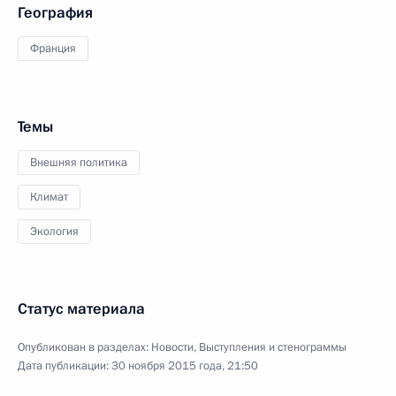
География
Франция
Темы
Внешняя политика
Климат
Экология
Статус материала
Опубликован в разделах:
Новости
,
Выступления и стенограммы
Дата публикации:
30 ноября 2015 года, 21:50