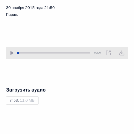
30 ноября 2015 года
21:50
Париж
00:00
Загрузить аудио
mp3,
11.0 МБ