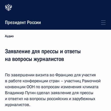
Президент России
Аудио
Заявление для прессы и ответы
на вопросы журналистов
По завершении визита во Францию для участия
в работе конференции стран – участниц Рамочной
конвенции ООН по вопросам изменения климата
Владимир Путин сделал заявление для прессы
и ответил на вопросы российских и зарубежных
журналистов.