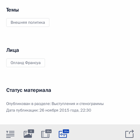
Темы
Внешняя политика
Лица
Олланд Франсуа
Статус материала
Опубликован в разделе:
Выступления и стенограммы
Дата публикации:
26 ноября 2015 года, 22:30
6
36м
36м