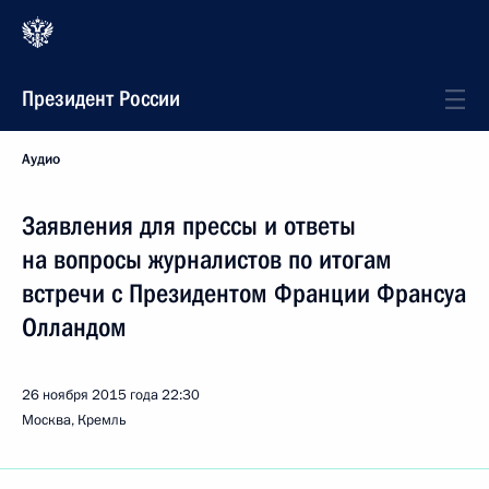
Президент России
Аудио
Заявления для прессы и ответы
на вопросы журналистов по итогам
встречи с Президентом Франции Франсуа
Олландом
26 ноября 2015 года
22:30
Москва, Кремль