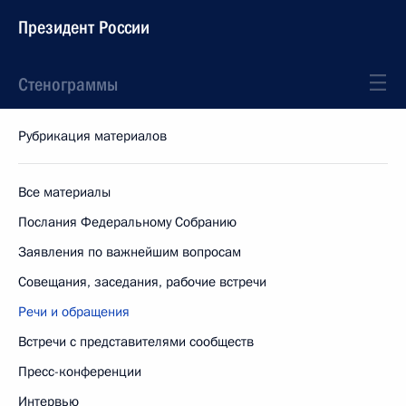
Президент России
Стенограммы
Рубрикация материалов
Все материалы
Послания Федеральному Собранию
Заявления по важнейшим вопросам
Совещания, заседания, рабочие встречи
Речи и обращения
Встречи с представителями сообществ
Пресс-конференции
Интервью