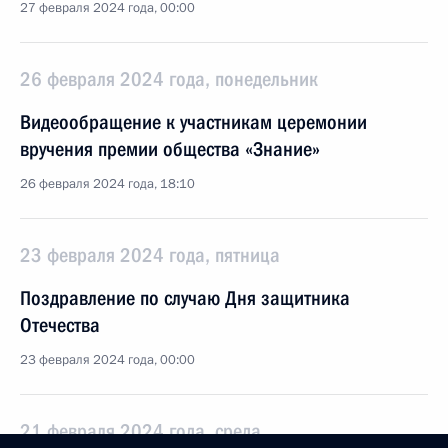
27 февраля 2024 года, 00:00
26 февраля 2024 года, понедельник
Видеообращение к участникам церемонии
вручения премии общества «Знание»
26 февраля 2024 года, 18:10
23 февраля 2024 года, пятница
Поздравление по случаю Дня защитника
Отечества
23 февраля 2024 года, 00:00
21 февраля 2024 года, среда