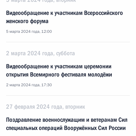
Видеообращение к участникам Всероссийского
женского форума
5 марта 2024 года, 12:00
2 марта 2024 года, суббота
Видеообращение к участникам церемонии
открытия Всемирного фестиваля молодёжи
2 марта 2024 года, 17:30
27 февраля 2024 года, вторник
Поздравление военнослужащим и ветеранам Сил
специальных операций Вооружённых Сил России