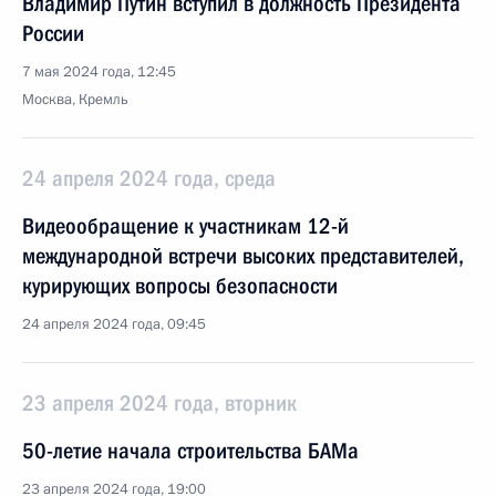
Владимир Путин вступил в должность Президента
России
7 мая 2024 года, 12:45
Москва, Кремль
24 апреля 2024 года, среда
Видеообращение к участникам 12-й
международной встречи высоких представителей,
курирующих вопросы безопасности
24 апреля 2024 года, 09:45
23 апреля 2024 года, вторник
50-летие начала строительства БАМа
23 апреля 2024 года, 19:00