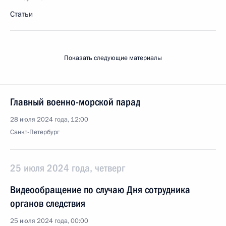
Статьи
Показать следующие материалы
Главный военно-морской парад
28 июля 2024 года, 12:00
Санкт-Петербург
25 июля 2024 года, четверг
Видеообращение по случаю Дня сотрудника
органов следствия
25 июля 2024 года, 00:00