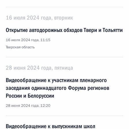
16 июля 2024 года, вторник
Открытие автодорожных обходов Твери и Тольятти
16 июля 2024 года, 11:15
Тверская область
28 июня 2024 года, пятница
Видеообращение к участникам пленарного
заседания одиннадцатого Форума регионов
России и Белоруссии
28 июня 2024 года, 12:20
Видеообращение к выпускникам школ