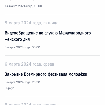
14 марта 2024 года, 10:00
8 марта 2024 года, пятница
Видеообращение по случаю Международного
женского дня
8 марта 2024 года, 00:00
6 марта 2024 года, среда
Закрытие Всемирного фестиваля молодёжи
6 марта 2024 года, 20:30
Сириус
5 марта 2024 года, вторник