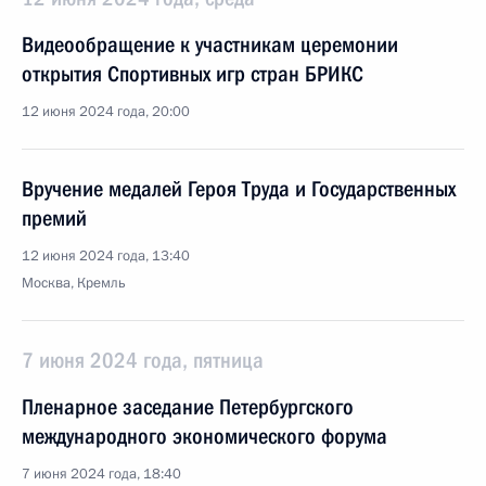
Видеообращение к участникам церемонии
открытия Спортивных игр стран БРИКС
12 июня 2024 года, 20:00
Вручение медалей Героя Труда и Государственных
премий
12 июня 2024 года, 13:40
Москва, Кремль
7 июня 2024 года, пятница
Пленарное заседание Петербургского
международного экономического форума
7 июня 2024 года, 18:40