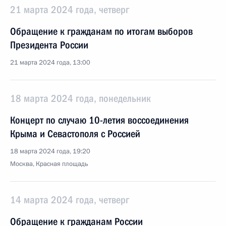
21 марта 2024 года, четверг
Обращение к гражданам по итогам выборов
Президента России
21 марта 2024 года, 13:00
18 марта 2024 года, понедельник
Концерт по случаю 10-летия воссоединения
Крыма и Севастополя с Россией
18 марта 2024 года, 19:20
Москва, Красная площадь
14 марта 2024 года, четверг
Обращение к гражданам России