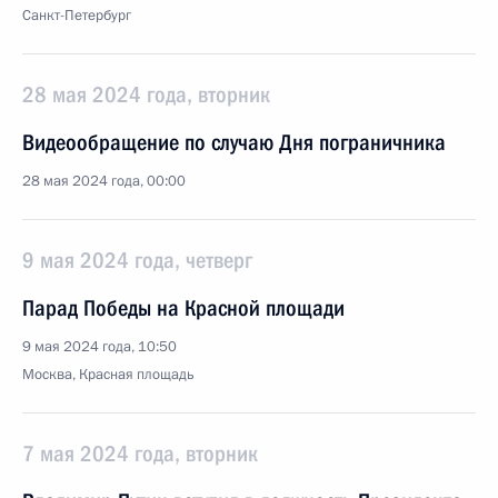
Санкт-Петербург
28 мая 2024 года, вторник
Видеообращение по случаю Дня пограничника
28 мая 2024 года, 00:00
9 мая 2024 года, четверг
Парад Победы на Красной площади
9 мая 2024 года, 10:50
Москва, Красная площадь
7 мая 2024 года, вторник