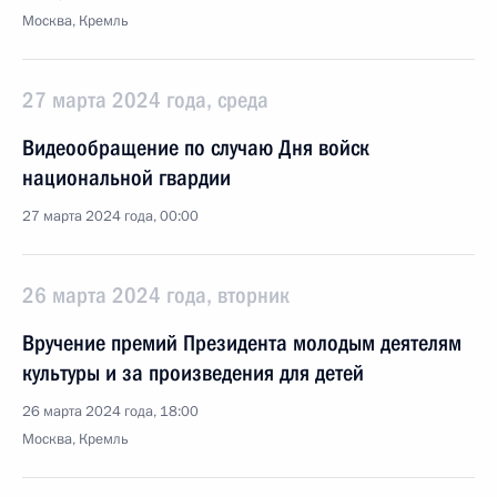
Москва, Кремль
27 марта 2024 года, среда
Видеообращение по случаю Дня войск
национальной гвардии
27 марта 2024 года, 00:00
26 марта 2024 года, вторник
Вручение премий Президента молодым деятелям
культуры и за произведения для детей
26 марта 2024 года, 18:00
Москва, Кремль