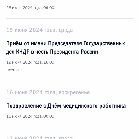
28 июня 2024 года, 09:00
19 июня 2024 года, среда
Приём от имени Председателя Государственных
дел КНДР в честь Президента России
19 июня 2024 года, 16:00
Пхеньян
16 июня 2024 года, воскресенье
Поздравление с Днём медицинского работника
16 июня 2024 года, 00:00
12 июня 2024 года, среда