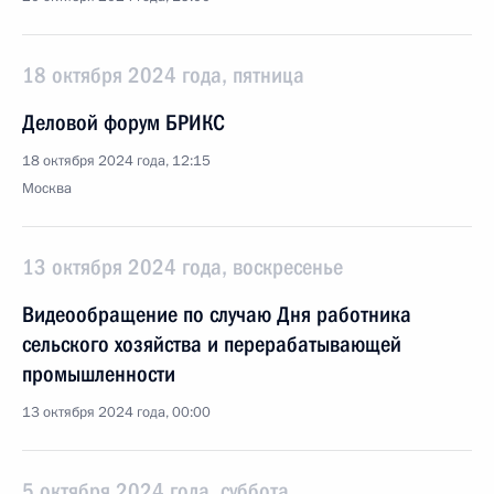
18 октября 2024 года, пятница
Деловой форум БРИКС
18 октября 2024 года, 12:15
Москва
13 октября 2024 года, воскресенье
Видеообращение по случаю Дня работника
сельского хозяйства и перерабатывающей
промышленности
13 октября 2024 года, 00:00
5 октября 2024 года, суббота