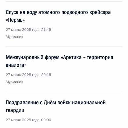
Спуск на воду атомного подводного крейсера
«Пермь»
27 марта 2025 года, 21:45
Мурманск
Международный форум «Арктика – территория
диалога»
27 марта 2025 года, 20:15
Мурманск
Поздравление с Днём войск национальной
гвардии
27 марта 2025 года, 00:00