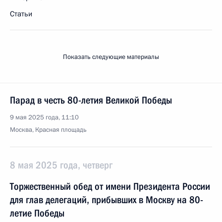
Статьи
Показать следующие материалы
Парад в честь 80-летия Великой Победы
9 мая 2025 года, 11:10
Москва, Красная площадь
8 мая 2025 года, четверг
Торжественный обед от имени Президента России
для глав делегаций, прибывших в Москву на 80-
летие Победы