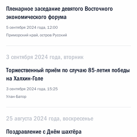
Пленарное заседание девятого Восточного
экономического форума
5 сентября 2024 года, 12:00
Приморский край, остров Русский
3 сентября 2024 года, вторник
Торжественный приём по случаю 85-летия победы
на Халхин-Голе
3 сентября 2024 года, 15:25
Улан-Батор
25 августа 2024 года, воскресенье
Поздравление с Днём шахтёра