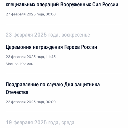
специальных операций Вооружённых Сил России
27 февраля 2025 года, 00:00
23 февраля 2025 года, воскресенье
Церемония награждения Героев России
23 февраля 2025 года, 11:45
Москва, Кремль
Поздравление по случаю Дня защитника
Отечества
23 февраля 2025 года, 00:00
19 февраля 2025 года, среда