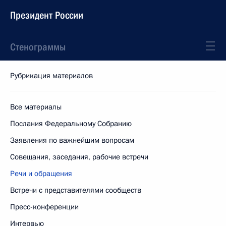
Президент России
Стенограммы
Рубрикация материалов
Все материалы
Послания Федеральному Собранию
Заявления по важнейшим вопросам
Совещания, заседания, рабочие встречи
Речи и обращения
Встречи с представителями сообществ
Пресс-конференции
Интервью