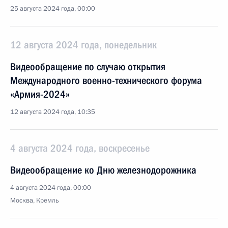
25 августа 2024 года, 00:00
12 августа 2024 года, понедельник
Видеообращение по случаю открытия
Международного военно-технического форума
«Армия-2024»
12 августа 2024 года, 10:35
4 августа 2024 года, воскресенье
Видеообращение ко Дню железнодорожника
4 августа 2024 года, 00:00
Москва, Кремль