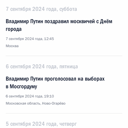
7 сентября 2024 года, суббота
Владимир Путин поздравил москвичей с Днём
города
7 сентября 2024 года, 12:45
Москва
6 сентября 2024 года, пятница
Владимир Путин проголосовал на выборах
в Мосгордуму
6 сентября 2024 года, 19:10
Московская область, Ново-Огарёво
5 сентября 2024 года, четверг