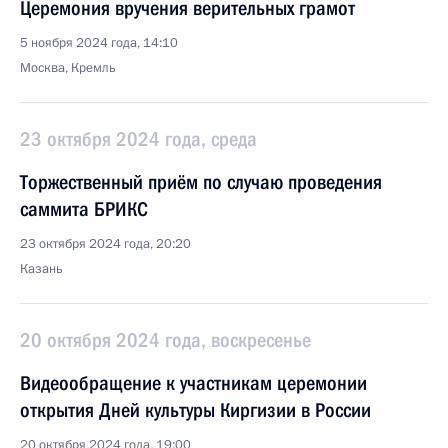
Церемония вручения верительных грамот
5 ноября 2024 года, 14:10
Москва, Кремль
23 октября 2024 года, среда
Торжественный приём по случаю проведения
саммита БРИКС
23 октября 2024 года, 20:20
Казань
20 октября 2024 года, воскресенье
Видеообращение к участникам церемонии
открытия Дней культуры Киргизии в России
20 октября 2024 года, 19:00