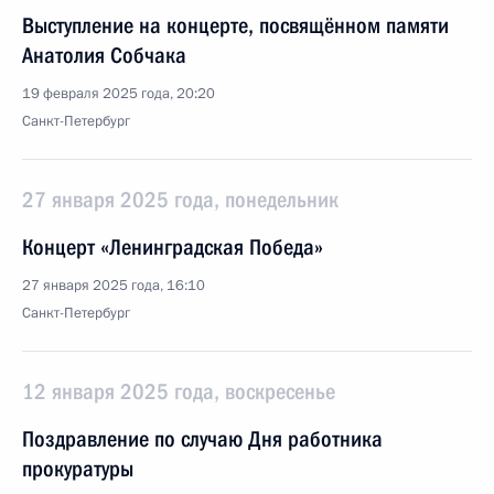
Выступление на концерте, посвящённом памяти
Анатолия Собчака
19 февраля 2025 года, 20:20
Санкт-Петербург
27 января 2025 года, понедельник
Концерт «Ленинградская Победа»
27 января 2025 года, 16:10
Санкт-Петербург
12 января 2025 года, воскресенье
Поздравление по случаю Дня работника
прокуратуры