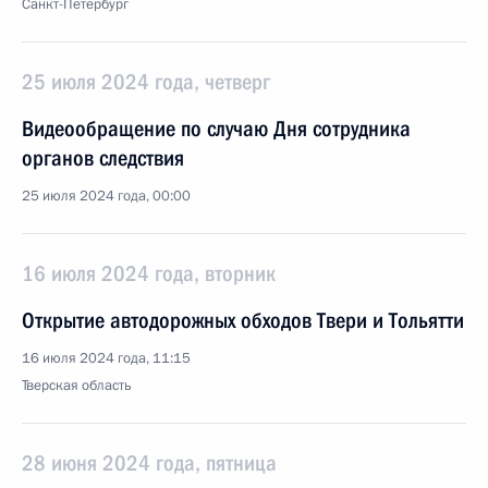
Санкт-Петербург
25 июля 2024 года, четверг
Видеообращение по случаю Дня сотрудника
органов следствия
25 июля 2024 года, 00:00
16 июля 2024 года, вторник
Открытие автодорожных обходов Твери и Тольятти
16 июля 2024 года, 11:15
Тверская область
28 июня 2024 года, пятница