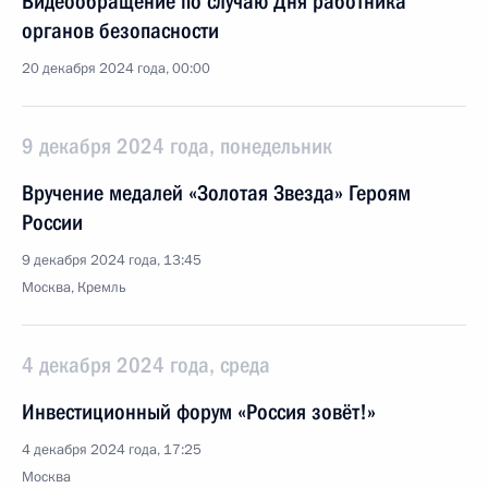
Видеообращение по случаю Дня работника
органов безопасности
20 декабря 2024 года, 00:00
9 декабря 2024 года, понедельник
Вручение медалей «Золотая Звезда» Героям
России
9 декабря 2024 года, 13:45
Москва, Кремль
4 декабря 2024 года, среда
Инвестиционный форум «Россия зовёт!»
4 декабря 2024 года, 17:25
Москва