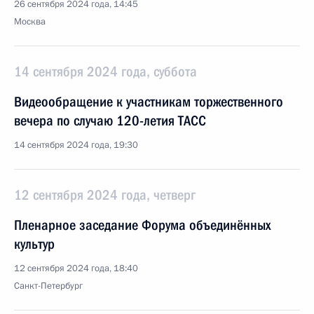
26 сентября 2024 года, 14:45
Москва
14 сентября 2024 года, суббота
Видеообращение к участникам торжественного
вечера по случаю 120-летия ТАСС
14 сентября 2024 года, 19:30
12 сентября 2024 года, четверг
Пленарное заседание Форума объединённых
культур
12 сентября 2024 года, 18:40
Санкт-Петербург