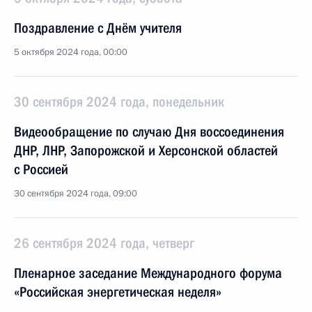
Поздравление с Днём учителя
5 октября 2024 года, 00:00
30 сентября 2024 года, понедельник
Видеообращение по случаю Дня воссоединения
ДНР, ЛНР, Запорожской и Херсонской областей
с Россией
30 сентября 2024 года, 09:00
26 сентября 2024 года, четверг
Пленарное заседание Международного форума
«Российская энергетическая неделя»