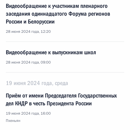
Видеообращение к участникам пленарного
заседания одиннадцатого Форума регионов
России и Белоруссии
28 июня 2024 года, 12:20
Видеообращение к выпускникам школ
28 июня 2024 года, 09:00
19 июня 2024 года, среда
Приём от имени Председателя Государственных
дел КНДР в честь Президента России
19 июня 2024 года, 16:00
Пхеньян