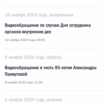
10 ноября 2024 года, воскресенье
Видеообращение по случаю Дня сотрудника
органов внутренних дел
10 ноября 2024 года, 00:00
9 ноября 2024 года, суббота
Видеообращение в честь 95-летия Александры
Пахмутовой
9 ноября 2024 года, 21:00
5 ноября 2024 года, вторник