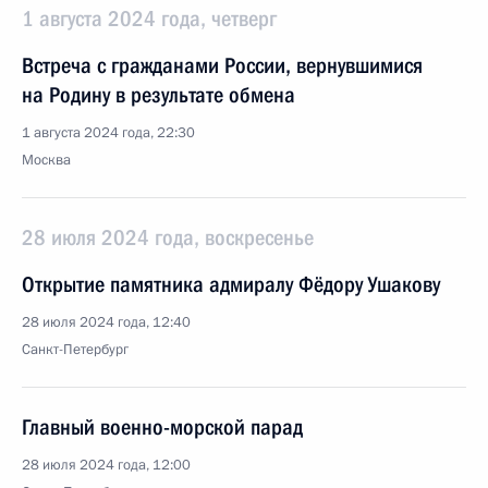
1 августа 2024 года, четверг
Встреча с гражданами России, вернувшимися
на Родину в результате обмена
1 августа 2024 года, 22:30
Москва
28 июля 2024 года, воскресенье
Открытие памятника адмиралу Фёдору Ушакову
28 июля 2024 года, 12:40
Санкт-Петербург
Главный военно-морской парад
28 июля 2024 года, 12:00