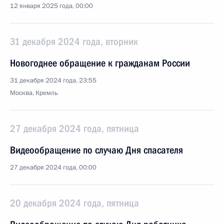
12 января 2025 года, 00:00
31 декабря 2024 года, вторник
Новогоднее обращение к гражданам России
31 декабря 2024 года, 23:55
Москва, Кремль
27 декабря 2024 года, пятница
Видеообращение по случаю Дня спасателя
27 декабря 2024 года, 00:00
20 декабря 2024 года, пятница