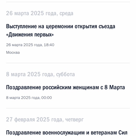
26 марта 2025 года, среда
Выступление на церемонии открытия съезда
«Движения первых»
26 марта 2025 года, 18:40
Москва
8 марта 2025 года, суббота
Поздравление российским женщинам с 8 Марта
8 марта 2025 года, 00:00
27 февраля 2025 года, четверг
Поздравление военнослужащим и ветеранам Сил