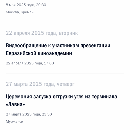
8 мая 2025 года, 20:30
Москва, Кремль
22 апреля 2025 года, вторник
Видеообращение к участникам презентации
Евразийской киноакадемии
22 апреля 2025 года, 17:00
27 марта 2025 года, четверг
Церемония запуска отгрузки угля из терминала
«Лавна»
27 марта 2025 года, 23:50
Мурманск