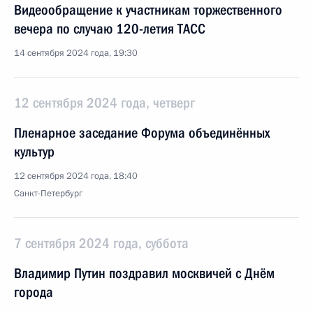
Видеообращение к участникам торжественного
вечера по случаю 120-летия ТАСС
14 сентября 2024 года, 19:30
12 сентября 2024 года, четверг
Пленарное заседание Форума объединённых
культур
12 сентября 2024 года, 18:40
Санкт-Петербург
7 сентября 2024 года, суббота
Владимир Путин поздравил москвичей с Днём
города