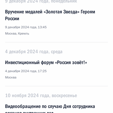
9 декабря 2024 года, понедельник
Вручение медалей «Золотая Звезда» Героям
России
9 декабря 2024 года, 13:45
Москва, Кремль
4 декабря 2024 года, среда
Инвестиционный форум «Россия зовёт!»
4 декабря 2024 года, 17:25
Москва
10 ноября 2024 года, воскресенье
Видеообращение по случаю Дня сотрудника