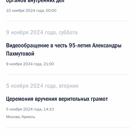
органов внутренних дел
10 ноября 2024 года, 00:00
9 ноября 2024 года, суббота
Видеообращение в честь 95-летия Александры
Пахмутовой
9 ноября 2024 года, 21:00
5 ноября 2024 года, вторник
Церемония вручения верительных грамот
5 ноября 2024 года, 14:10
Москва, Кремль