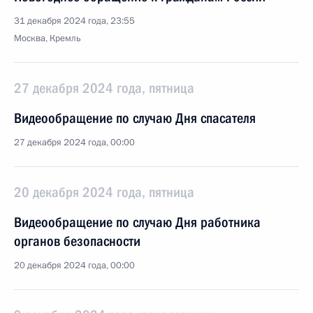
31 декабря 2024 года, 23:55
Москва, Кремль
27 декабря 2024 года, пятница
Видеообращение по случаю Дня спасателя
27 декабря 2024 года, 00:00
20 декабря 2024 года, пятница
Видеообращение по случаю Дня работника
органов безопасности
20 декабря 2024 года, 00:00