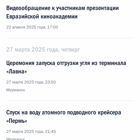
Видеообращение к участникам презентации
Евразийской киноакадемии
22 апреля 2025 года, 17:00
27 марта 2025 года, четверг
Церемония запуска отгрузки угля из терминала
«Лавна»
27 марта 2025 года, 23:50
Мурманск
Спуск на воду атомного подводного крейсера
«Пермь»
27 марта 2025 года, 21:45
Мурманск