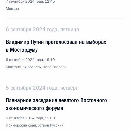
7 сентября 2024 года, 12:45
Москва
6 сентября 2024 года, пятница
Владимир Путин проголосовал на выборах
в Мосгордуму
6 сентября 2024 года, 19:10
Московская область, Ново-Огарёво
5 сентября 2024 года, четверг
Пленарное заседание девятого Восточного
экономического форума
5 сентября 2024 года, 12:00
Приморский край, остров Русский