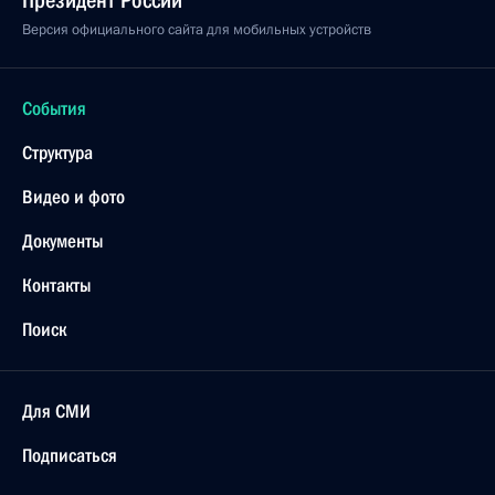
Президент России
Версия официального сайта для мобильных устройств
События
Структура
Видео и фото
Документы
Контакты
Поиск
Для СМИ
Подписаться