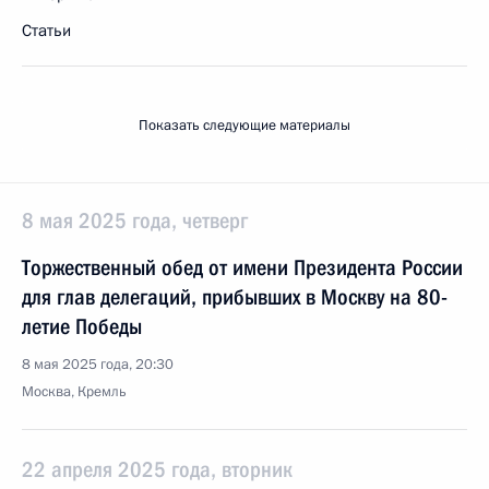
Статьи
Показать следующие материалы
8 мая 2025 года, четверг
Торжественный обед от имени Президента России
для глав делегаций, прибывших в Москву на 80-
летие Победы
8 мая 2025 года, 20:30
Москва, Кремль
22 апреля 2025 года, вторник