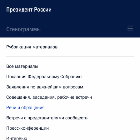
Президент России
Стенограммы
Рубрикация материалов
Все материалы
Послания Федеральному Собранию
Заявления по важнейшим вопросам
Совещания, заседания, рабочие встречи
Речи и обращения
Встречи с представителями сообществ
Пресс-конференции
Интервью