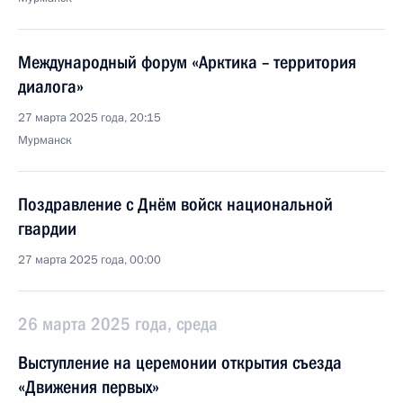
Международный форум «Арктика – территория
диалога»
27 марта 2025 года, 20:15
Мурманск
Поздравление с Днём войск национальной
гвардии
27 марта 2025 года, 00:00
26 марта 2025 года, среда
Выступление на церемонии открытия съезда
«Движения первых»