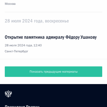
Москва
28 июля 2024 года, воскресенье
Открытие памятника адмиралу Фёдору Ушакову
28 июля 2024 года, 12:40
Санкт-Петербург
Показать предыдущие материалы