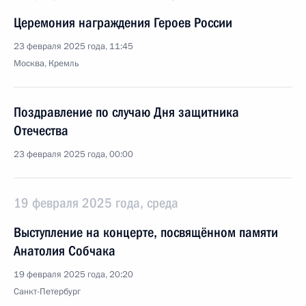
Церемония награждения Героев России
23 февраля 2025 года, 11:45
Москва, Кремль
Поздравление по случаю Дня защитника
Отечества
23 февраля 2025 года, 00:00
19 февраля 2025 года, среда
Выступление на концерте, посвящённом памяти
Анатолия Собчака
19 февраля 2025 года, 20:20
Санкт-Петербург