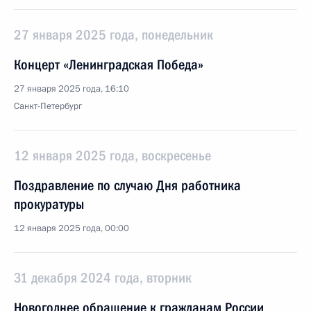
27 января 2025 года, понедельник
Концерт «Ленинградская Победа»
27 января 2025 года, 16:10
Санкт-Петербург
12 января 2025 года, воскресенье
Поздравление по случаю Дня работника
прокуратуры
12 января 2025 года, 00:00
31 декабря 2024 года, вторник
Новогоднее обращение к гражданам России