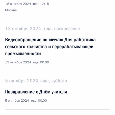
18 октября 2024 года, 12:15
Москва
13 октября 2024 года, воскресенье
Видеообращение по случаю Дня работника
сельского хозяйства и перерабатывающей
промышленности
13 октября 2024 года, 00:00
5 октября 2024 года, суббота
Поздравление с Днём учителя
5 октября 2024 года, 00:00