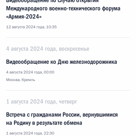
Видеообращение по случаю открытия
Международного военно-технического форума
«Армия-2024»
12 августа 2024 года, 10:35
4 августа 2024 года, воскресенье
Видеообращение ко Дню железнодорожника
4 августа 2024 года, 00:00
Москва, Кремль
1 августа 2024 года, четверг
Встреча с гражданами России, вернувшимися
на Родину в результате обмена
1 августа 2024 года, 22:30