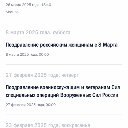
26 марта 2025 года, 18:40
Москва
8 марта 2025 года, суббота
Поздравление российским женщинам с 8 Марта
8 марта 2025 года, 00:00
27 февраля 2025 года, четверг
Поздравление военнослужащим и ветеранам Сил
специальных операций Вооружённых Сил России
27 февраля 2025 года, 00:00
23 февраля 2025 года, воскресенье