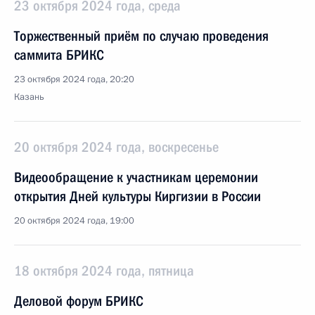
23 октября 2024 года, среда
Торжественный приём по случаю проведения
саммита БРИКС
23 октября 2024 года, 20:20
Казань
20 октября 2024 года, воскресенье
Видеообращение к участникам церемонии
открытия Дней культуры Киргизии в России
20 октября 2024 года, 19:00
18 октября 2024 года, пятница
Деловой форум БРИКС