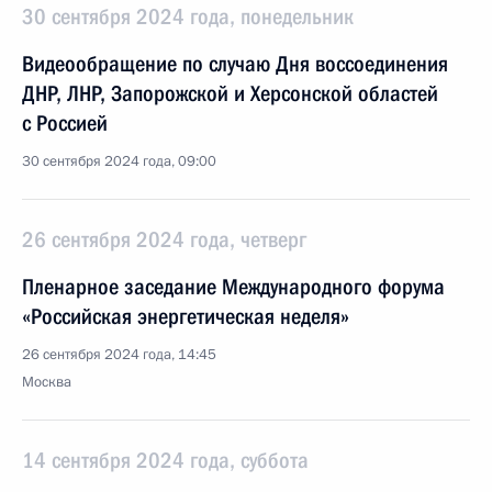
30 сентября 2024 года, понедельник
Видеообращение по случаю Дня воссоединения
ДНР, ЛНР, Запорожской и Херсонской областей
с Россией
30 сентября 2024 года, 09:00
26 сентября 2024 года, четверг
Пленарное заседание Международного форума
«Российская энергетическая неделя»
26 сентября 2024 года, 14:45
Москва
14 сентября 2024 года, суббота