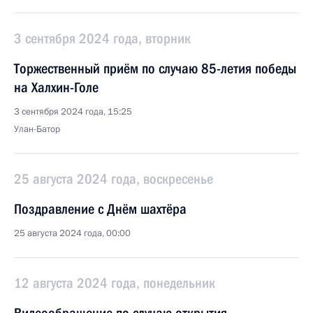
3 сентября 2024 года, вторник
Торжественный приём по случаю 85-летия победы
на Халхин-Голе
3 сентября 2024 года, 15:25
Улан-Батор
25 августа 2024 года, воскресенье
Поздравление с Днём шахтёра
25 августа 2024 года, 00:00
12 августа 2024 года, понедельник