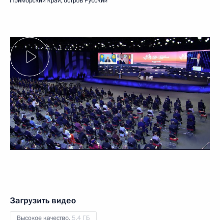
Приморский край, остров Русский
Загрузить видео
Высокое качество,
5.4 ГБ