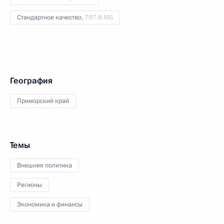
Стандартное качество,
797.8 МБ
География
Приморский край
Темы
Внешняя политика
Регионы
Экономика и финансы