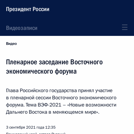
Президент России
Видеозаписи
Видео
Пленарное заседание Восточного
экономического форума
Глава Российского государства принял участие
в пленарной сессии Восточного экономического
форума. Тема ВЭФ-2021 – «Новые возможности
Дальнего Востока в меняющемся мире».
3 сентября 2021 года
12:35