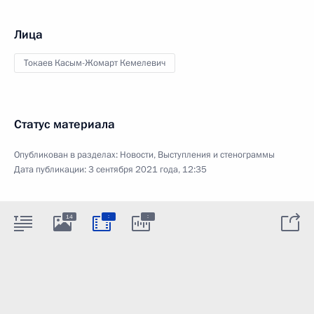
Лица
Токаев Касым-Жомарт Кемелевич
Статус материала
Опубликован в разделах:
Новости
,
Выступления и стенограммы
Дата публикации:
3 сентября 2021 года, 12:35
:
:
14