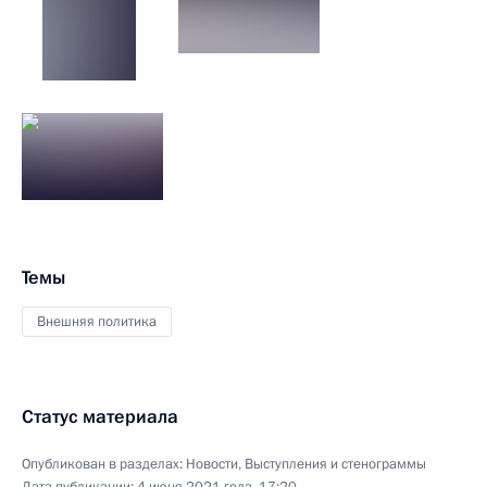
Темы
Внешняя политика
Статус материала
Опубликован в разделах:
Новости
,
Выступления и стенограммы