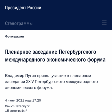
Президент России
Стенограммы
Фотографии
Пленарное заседание Петербургского
международного экономического форума
Владимир Путин принял участие в пленарном
заседании XXIV Петербургского международного
экономического форума.
4 июня 2021 года
17:20
Санкт-Петербург
15 фотографий