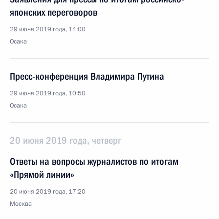
японских переговоров
29 июня 2019 года, 14:00
Осака
Пресс-конференция Владимира Путина
29 июня 2019 года, 10:50
Осака
20 июня 2019 года, четверг
Ответы на вопросы журналистов по итогам
«Прямой линии»
20 июня 2019 года, 17:20
Москва