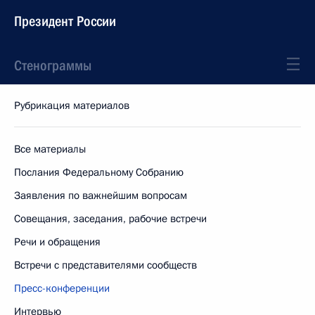
Президент России
Стенограммы
Рубрикация материалов
Все материалы
Послания Федеральному Собранию
Заявления по важнейшим вопросам
Совещания, заседания, рабочие встречи
Речи и обращения
Встречи с представителями сообществ
Пресс-конференции
Интервью