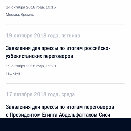
24 октября 2018 года, 19:15
Москва, Кремль
19 октября 2018 года, пятница
Заявления для прессы по итогам российско-
узбекистанских переговоров
19 октября 2018 года, 11:20
Ташкент
17 октября 2018 года, среда
Заявления для прессы по итогам переговоров
с Президентом Египта Абдельфаттахом Сиси
17 октября 2018 года, 16:00