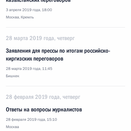
3 апреля 2019 года, 18:00
Москва, Кремль
28 марта 2019 года, четверг
Заявления для прессы по итогам российско-
киргизских переговоров
28 марта 2019 года, 11:45
Бишкек
28 февраля 2019 года, четверг
Ответы на вопросы журналистов
28 февраля 2019 года, 15:10
Москва