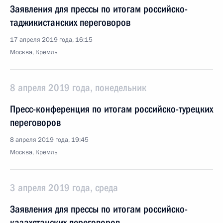
Заявления для прессы по итогам российско-
таджикистанских переговоров
17 апреля 2019 года, 16:15
Москва, Кремль
8 апреля 2019 года, понедельник
Пресс-конференция по итогам российско-турецких
переговоров
8 апреля 2019 года, 19:45
Москва, Кремль
3 апреля 2019 года, среда
Заявления для прессы по итогам российско-
казахстанских переговоров