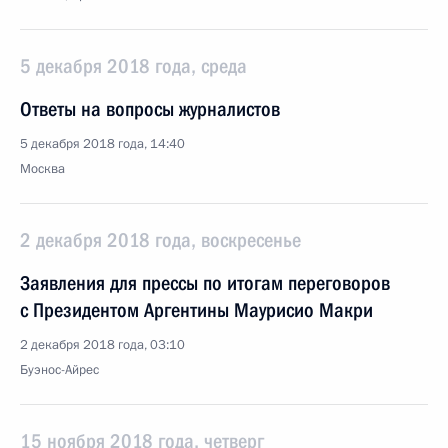
5 декабря 2018 года, среда
Ответы на вопросы журналистов
5 декабря 2018 года, 14:40
Москва
2 декабря 2018 года, воскресенье
Заявления для прессы по итогам переговоров
с Президентом Аргентины Маурисио Макри
2 декабря 2018 года, 03:10
Буэнос-Айрес
15 ноября 2018 года, четверг