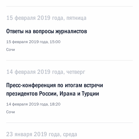
15 февраля 2019 года, пятница
Ответы на вопросы журналистов
15 февраля 2019 года, 15:00
Сочи
14 февраля 2019 года, четверг
Пресс-конференция по итогам встречи
президентов России, Ирана и Турции
14 февраля 2019 года, 18:20
Сочи
23 января 2019 года, среда