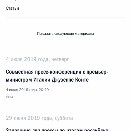
Статьи
Показать следующие материалы
4 июля 2019 года, четверг
Совместная пресс-конференция с премьер-
министром Италии Джузеппе Конте
4 июля 2019 года, 20:40
Рим
29 июня 2019 года, суббота
Заявления для прессы по итогам российско-