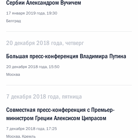
Сербии Александром Вучичем
17 января 2019 года, 19:30
Белград
20 декабря 2018 года, четверг
Большая пресс-конференция Владимира Путина
20 декабря 2018 года, 15:50
Москва
7 декабря 2018 года, пятница
Совместная пресс-конференция с Премьер-
министром Греции Алексисом Ципрасом
7 декабря 2018 года, 17:25
Москва, Кремль