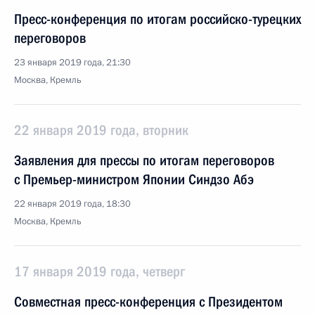
Пресс-конференция по итогам российско-турецких
переговоров
23 января 2019 года, 21:30
Москва, Кремль
22 января 2019 года, вторник
Заявления для прессы по итогам переговоров
с Премьер-министром Японии Синдзо Абэ
22 января 2019 года, 18:30
Москва, Кремль
17 января 2019 года, четверг
Совместная пресс-конференция с Президентом