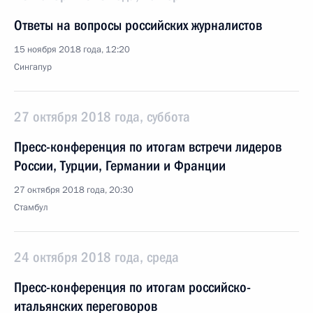
Ответы на вопросы российских журналистов
15 ноября 2018 года, 12:20
Сингапур
27 октября 2018 года, суббота
Пресс-конференция по итогам встречи лидеров
России, Турции, Германии и Франции
27 октября 2018 года, 20:30
Стамбул
24 октября 2018 года, среда
Пресс-конференция по итогам российско-
итальянских переговоров