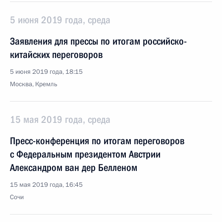
5 июня 2019 года, среда
Заявления для прессы по итогам российско-
китайских переговоров
5 июня 2019 года, 18:15
Москва, Кремль
15 мая 2019 года, среда
Пресс-конференция по итогам переговоров
с Федеральным президентом Австрии
Александром ван дер Белленом
15 мая 2019 года, 16:45
Сочи