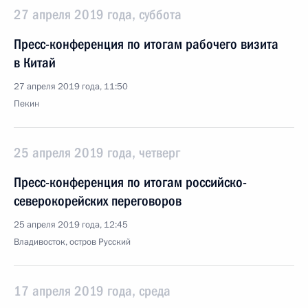
27 апреля 2019 года, суббота
Пресс-конференция по итогам рабочего визита
в Китай
27 апреля 2019 года, 11:50
Пекин
25 апреля 2019 года, четверг
Пресс-конференция по итогам российско-
северокорейских переговоров
25 апреля 2019 года, 12:45
Владивосток, остров Русский
17 апреля 2019 года, среда