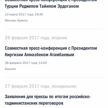
Турции Реджепом Тайипом Эрдоганом
10 марта 2017 года, 19:40
Москва, Кремль
28 февраля 2017 года, вторник
Совместная пресс-конференция с Президентом
Киргизии Алмазбеком Атамбаевым
28 февраля 2017 года, 14:50
Бишкек
27 февраля 2017 года, понедельник
Заявления для прессы по итогам российско-
таджикистанских переговоров