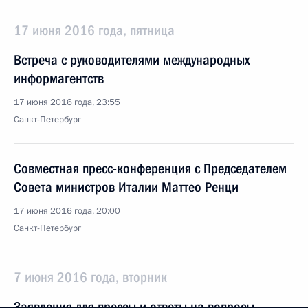
17 июня 2016 года, пятница
Встреча с руководителями международных
информагентств
17 июня 2016 года, 23:55
Санкт-Петербург
Совместная пресс-конференция с Председателем
Совета министров Италии Маттео Ренци
17 июня 2016 года, 20:00
Санкт-Петербург
7 июня 2016 года, вторник
Заявления для прессы и ответы на вопросы