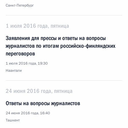
Санкт-Петербург
1 июля 2016 года, пятница
Заявления для прессы и ответы на вопросы
журналистов по итогам российско-финляндских
переговоров
1 июля 2016 года, 19:30
Наантали
24 июня 2016 года, пятница
Ответы на вопросы журналистов
24 июня 2016 года, 16:40
Ташкент