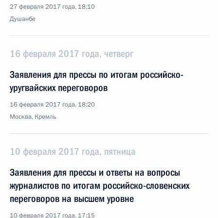
27 февраля 2017 года, 18:10
Душанбе
16 февраля 2017 года, четверг
Заявления для прессы по итогам российско-
уругвайских переговоров
16 февраля 2017 года, 18:20
Москва, Кремль
10 февраля 2017 года, пятница
Заявления для прессы и ответы на вопросы
журналистов по итогам российско-словенских
переговоров на высшем уровне
10 февраля 2017 года, 17:15