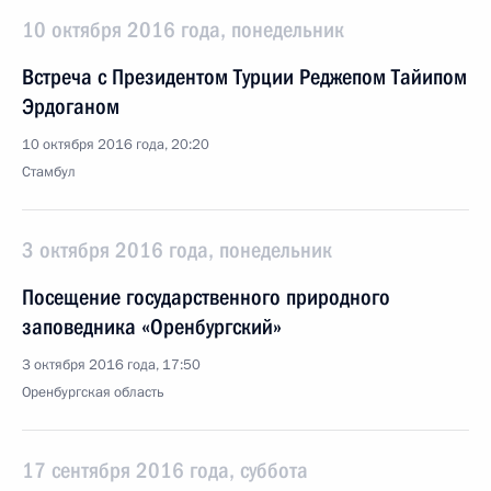
10 октября 2016 года, понедельник
Встреча с Президентом Турции Реджепом Тайипом
Эрдоганом
10 октября 2016 года, 20:20
Стамбул
3 октября 2016 года, понедельник
Посещение государственного природного
заповедника «Оренбургский»
3 октября 2016 года, 17:50
Оренбургская область
17 сентября 2016 года, суббота