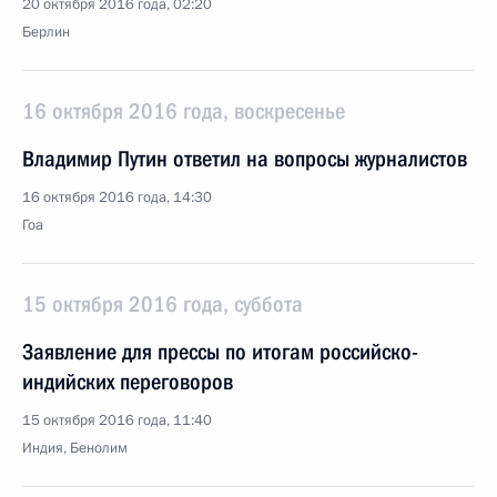
20 октября 2016 года, 02:20
Берлин
16 октября 2016 года, воскресенье
Владимир Путин ответил на вопросы журналистов
16 октября 2016 года, 14:30
Гоа
15 октября 2016 года, суббота
Заявление для прессы по итогам российско-
индийских переговоров
15 октября 2016 года, 11:40
Индия, Бенолим