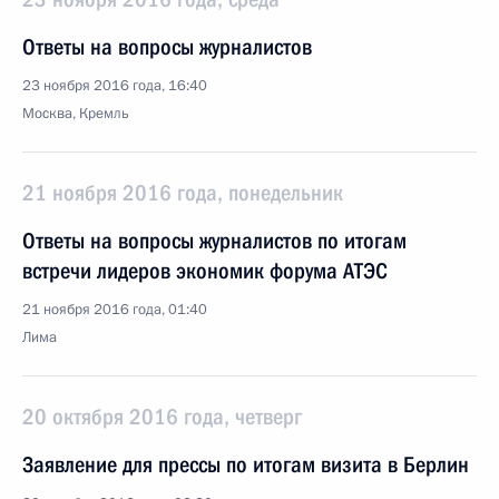
Ответы на вопросы журналистов
23 ноября 2016 года, 16:40
Москва, Кремль
21 ноября 2016 года, понедельник
Ответы на вопросы журналистов по итогам
встречи лидеров экономик форума АТЭС
21 ноября 2016 года, 01:40
Лима
20 октября 2016 года, четверг
Заявление для прессы по итогам визита в Берлин