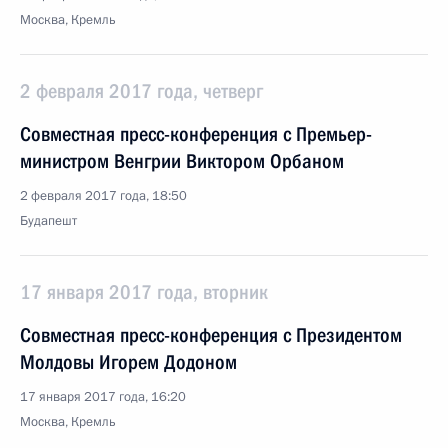
Москва, Кремль
2 февраля 2017 года, четверг
Совместная пресс-конференция с Премьер-
министром Венгрии Виктором Орбаном
2 февраля 2017 года, 18:50
Будапешт
17 января 2017 года, вторник
Совместная пресс-конференция с Президентом
Молдовы Игорем Додоном
17 января 2017 года, 16:20
Москва, Кремль