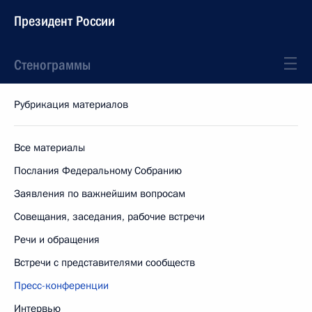
Президент России
Стенограммы
Рубрикация материалов
Все материалы
Послания Федеральному Собранию
Заявления по важнейшим вопросам
Совещания, заседания, рабочие встречи
Речи и обращения
Встречи с представителями сообществ
Пресс-конференции
Интервью