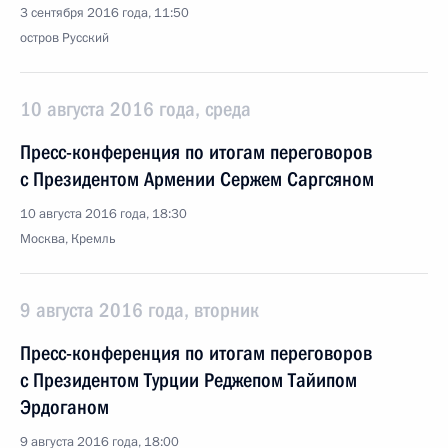
3 сентября 2016 года, 11:50
остров Русский
10 августа 2016 года, среда
Пресс-конференция по итогам переговоров
с Президентом Армении Сержем Саргсяном
10 августа 2016 года, 18:30
Москва, Кремль
9 августа 2016 года, вторник
Пресс-конференция по итогам переговоров
с Президентом Турции Реджепом Тайипом
Эрдоганом
9 августа 2016 года, 18:00