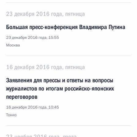
23 декабря 2016 года, пятница
Большая пресс-конференция Владимира Путина
23 декабря 2016 года, 15:55
Москва
16 декабря 2016 года, пятница
Заявления для прессы и ответы на вопросы
журналистов по итогам российско-японских
переговоров
16 декабря 2016 года, 10:45
Токио
23 ноября 2016 года, среда