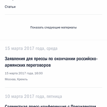
Статьи
Показать следующие материалы
15 марта 2017 года, среда
Заявления для прессы по окончании российско-
армянских переговоров
15 марта 2017 года, 16:00
Москва, Кремль
10 марта 2017 года, пятница
Совместная пресс-конференция с Президентом