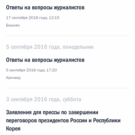
Ответы на вопросы журналистов
17 сентября 2016 года, 12:15
Бишкек
5 сентября 2016 года, понедельник
Ответы на вопросы журналистов
5 сентября 2016 года, 17:20
Ханчжоу
3 сентября 2016 года, суббота
Заявления для прессы по завершении
переговоров президентов России и Республики
Корея