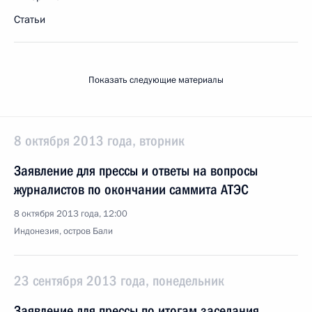
Статьи
Показать следующие материалы
8 октября 2013 года, вторник
Заявление для прессы и ответы на вопросы
журналистов по окончании саммита АТЭС
8 октября 2013 года, 12:00
Индонезия, остров Бали
23 сентября 2013 года, понедельник
Заявление для прессы по итогам заседания