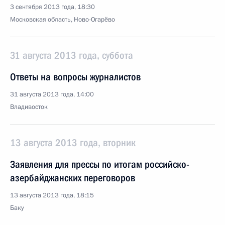
3 сентября 2013 года, 18:30
Московская область, Ново-Огарёво
31 августа 2013 года, суббота
Ответы на вопросы журналистов
31 августа 2013 года, 14:00
Владивосток
13 августа 2013 года, вторник
Заявления для прессы по итогам российско-
азербайджанских переговоров
13 августа 2013 года, 18:15
Баку