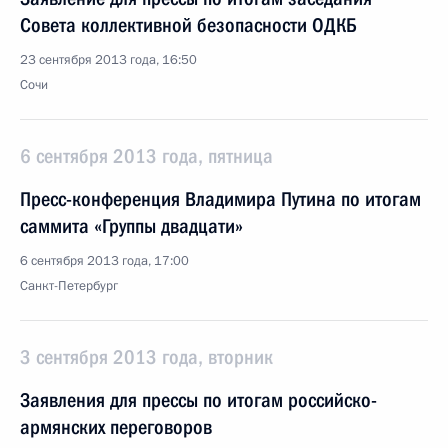
Совета коллективной безопасности ОДКБ
23 сентября 2013 года, 16:50
Сочи
6 сентября 2013 года, пятница
Пресс-конференция Владимира Путина по итогам
саммита «Группы двадцати»
6 сентября 2013 года, 17:00
Санкт-Петербург
3 сентября 2013 года, вторник
Заявления для прессы по итогам российско-
армянских переговоров