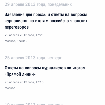
29 апреля 2013 года, понедельник
Заявления для прессы и ответы на вопросы
журналистов по итогам российско-японских
переговоров
29 апреля 2013 года, 17:20
Москва, Кремль
25 апреля 2013 года, четверг
Ответы на вопросы журналистов по итогам
«Прямой линии»
25 апреля 2013 года, 17:10
Москва
19 апреля 2013 года, пятница