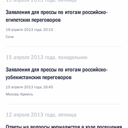
Заявления для прессы по итогам российско-
египетских переговоров
19 апреля 2013 года, 20:15
Сочи
15 апреля 2013 года, понедельник
Заявления для прессы по итогам российско-
узбекистанских переговоров
15 апреля 2013 года, 16:45
Москва, Кремль
12 апреля 2013 года, пятница
Ответы на вопросы журналистов в ходе посещения