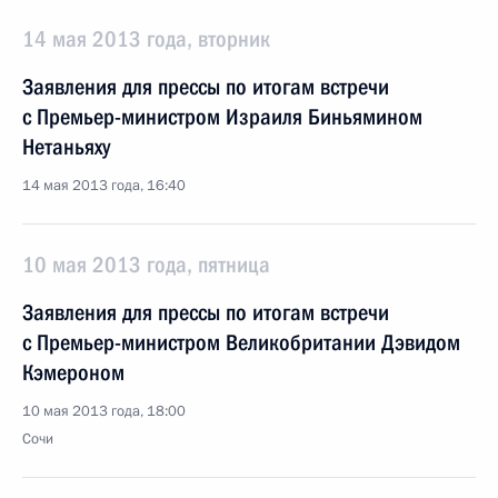
14 мая 2013 года, вторник
Заявления для прессы по итогам встречи
с Премьер-министром Израиля Биньямином
Нетаньяху
14 мая 2013 года, 16:40
10 мая 2013 года, пятница
Заявления для прессы по итогам встречи
с Премьер-министром Великобритании Дэвидом
Кэмероном
10 мая 2013 года, 18:00
Сочи