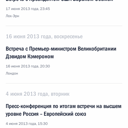
17 июня 2013 года, 23:45
Лох-Эрн
16 июня 2013 года, воскресенье
Встреча с Премьер-министром Великобритании
Дэвидом Кэмероном
16 июня 2013 года, 20:30
Лондон
4 июня 2013 года, вторник
Пресс-конференция по итогам встречи на высшем
уровне Россия – Европейский союз
4 июня 2013 года, 15:30