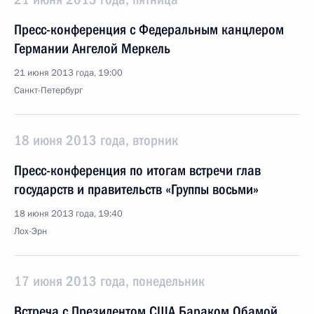
Пресс-конференция с Федеральным канцлером
Германии Ангелой Меркель
21 июня 2013 года, 19:00
Санкт-Петербург
18 июня 2013 года, вторник
Пресс-конференция по итогам встречи глав
государств и правительств «Группы восьми»
18 июня 2013 года, 19:40
Лох-Эрн
17 июня 2013 года, понедельник
Встреча с Президентом США Бараком Обамой