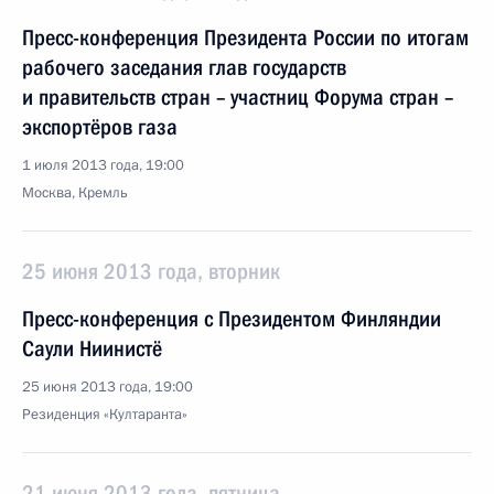
Пресс-конференция Президента России по итогам
рабочего заседания глав государств
и правительств стран – участниц Форума стран –
экспортёров газа
1 июля 2013 года, 19:00
Москва, Кремль
25 июня 2013 года, вторник
Пресс-конференция с Президентом Финляндии
Саули Ниинистё
25 июня 2013 года, 19:00
Резиденция «Култаранта»
21 июня 2013 года, пятница