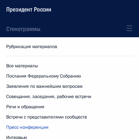
Президент России
Стенограммы
Рубрикация материалов
Все материалы
Послания Федеральному Собранию
Заявления по важнейшим вопросам
Совещания, заседания, рабочие встречи
Речи и обращения
Встречи с представителями сообществ
Пресс-конференции
Интервью