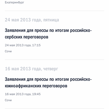
Екатеринбург
24 мая 2013 года, пятница
Заявления для прессы по итогам российско-
сербских переговоров
24 мая 2013 года, 17:15
Сочи
16 мая 2013 года, четверг
Заявления для прессы по итогам российско-
южноафриканских переговоров
16 мая 2013 года, 19:45
Сочи