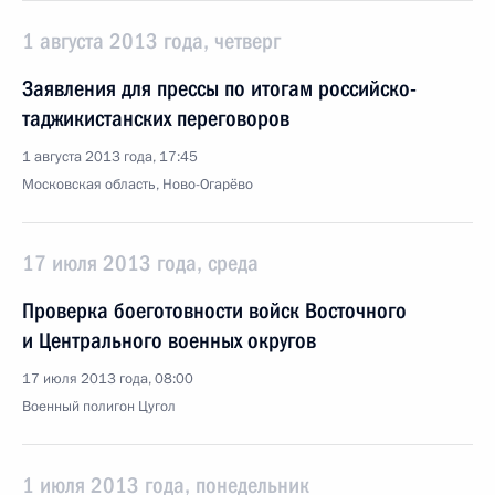
1 августа 2013 года, четверг
Заявления для прессы по итогам российско-
таджикистанских переговоров
1 августа 2013 года, 17:45
Московская область, Ново-Огарёво
17 июля 2013 года, среда
Проверка боеготовности войск Восточного
и Центрального военных округов
17 июля 2013 года, 08:00
Военный полигон Цугол
1 июля 2013 года, понедельник