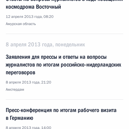
космодрома Восточный
12 апреля 2013 года, 08:20
Амурская область
8 апреля 2013 года, понедельник
Заявления для прессы и ответы на вопросы
журналистов по итогам российско-нидерландских
переговоров
8 апреля 2013 года, 21:20
Амстердам
Пресс-конференция по итогам рабочего визита
в Германию
8 апреля 2013 года, 14:00