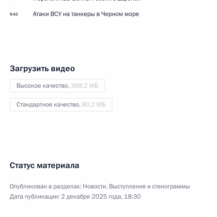
Атаки ВСУ на танкеры в Черном море
9:42
Загрузить видео
Высокое качество,
388.2 МБ
Стандартное качество,
80.2 МБ
Статус материала
Опубликован в разделах:
Новости
,
Выступления и стенограммы
Дата публикации:
2 декабря 2025 года, 18:30