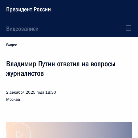
Президент России
Видеозаписи
Видео
Владимир Путин ответил на вопросы
журналистов
2 декабря 2025 года
18:30
Москва