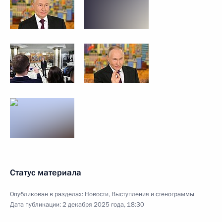
Статус материала
Опубликован в разделах:
Новости
,
Выступления и стенограммы
Дата публикации:
2 декабря 2025 года, 18:30