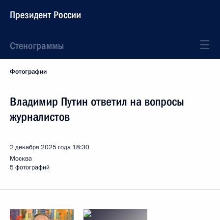
Президент России
Стенограммы
Фотографии
Владимир Путин ответил на вопросы
журналистов
2 декабря 2025 года
18:30
Москва
5 фотографий