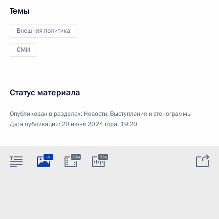
Темы
Внешняя политика
СМИ
Статус материала
Опубликован в разделах:
Новости
,
Выступления и стенограммы
Дата публикации:
20 июня 2024 года, 19:20
4
33м
33м