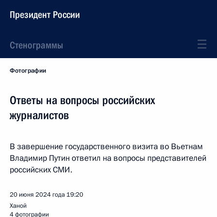
Президент России
Стенограммы
Фотографии
Ответы на вопросы российских
журналистов
В завершение государственного визита во Вьетнам
Владимир Путин ответил на вопросы представителей
российских СМИ.
20 июня 2024 года
19:20
Ханой
4 фотографии