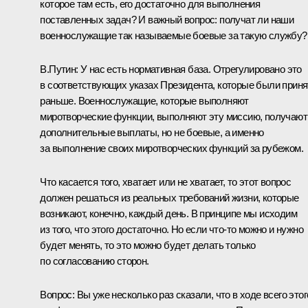
которое там есть, его достаточно для выполнения
поставленных задач? И важный вопрос: получат ли наши
военнослужащие так называемые боевые за такую службу?
В.Путин:
У нас есть нормативная база. Отрегулировано это
в соответствующих указах Президента, которые были прин
раньше. Военнослужащие, которые выполняют
миротворческие функции, выполняют эту миссию, получают
дополнительные выплаты, но не боевые, а именно
за выполнение своих миротворческих функций за рубежом.
Что касается того, хватает или не хватает, то этот вопрос
должен решаться из реальных требований жизни, которые
возникают, конечно, каждый день. В принципе мы исходим
из того, что этого достаточно. Но если что-то можно и нужно
будет менять, то это можно будет делать только
по согласованию сторон.
Вопрос:
Вы уже несколько раз сказали, что в ходе всего этог