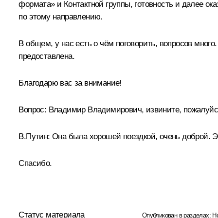
формата» и Контактной группы, готовность и далее о
по этому направлению.
В общем, у нас есть о чём поговорить, вопросов много
предоставлена.
Благодарю вас за внимание!
Вопрос:
Владимир Владимирович, извините, пожалуйст
В.Путин:
Она была хорошей поездкой, очень доброй. Э
Спасибо.
Статус материала
Опубликован в разделах:
Н