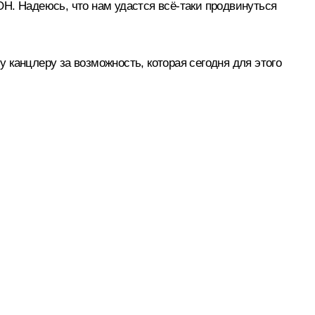
Н. Надеюсь, что нам удастся всё-таки продвинуться
у канцлеру за возможность, которая сегодня для этого