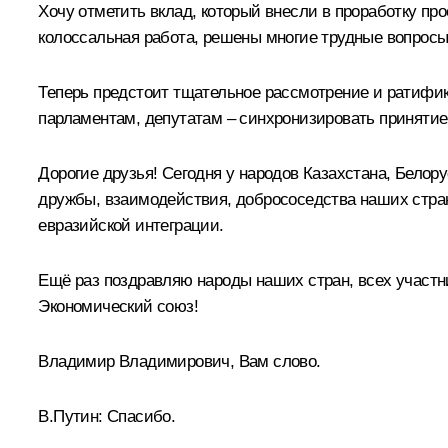
Хочу отметить вклад, который внесли в проработку пр
колоссальная работа, решены многие трудные вопросы
Теперь предстоит тщательное рассмотрение и ратифик
парламентам, депутатам – синхронизировать принятие
Дорогие друзья! Сегодня у народов Казахстана, Бело
дружбы, взаимодействия, добрососедства наших стран.
евразийской интеграции.
Ещё раз поздравляю народы наших стран, всех участн
Экономический союз!
Владимир Владимирович, Вам слово.
В.Путин:
Спасибо.