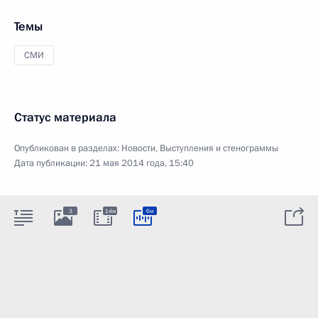
Темы
СМИ
Статус материала
Опубликован в разделах:
Новости
,
Выступления и стенограммы
Дата публикации:
21 мая 2014 года, 15:40
3
14м
6м