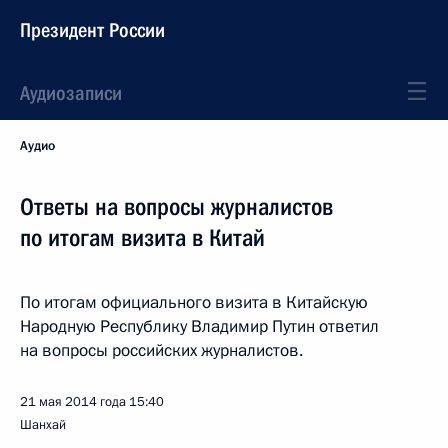
Президент России
Аудиозаписи
Аудио
Ответы на вопросы журналистов
по итогам визита в Китай
По итогам официального визита в Китайскую
Народную Республику Владимир Путин ответил
на вопросы российских журналистов.
21 мая 2014 года
15:40
Шанхай