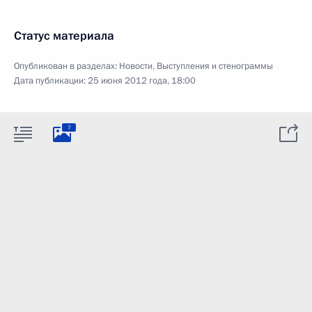
Статус материала
Опубликован в разделах:
Новости
,
Выступления и стенограммы
Дата публикации:
25 июня 2012 года, 18:00
7