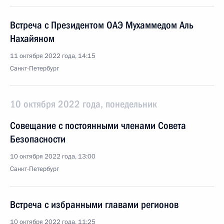
Встреча с Президентом ОАЭ Мухаммедом Аль
Нахайяном
11 октября 2022 года, 14:15
Санкт-Петербург
10 октября 2022 года, понедельник
Cовещание с постоянными членами Совета
Безопасности
10 октября 2022 года, 13:00
Санкт-Петербург
Встреча с избранными главами регионов
10 октября 2022 года, 11:25