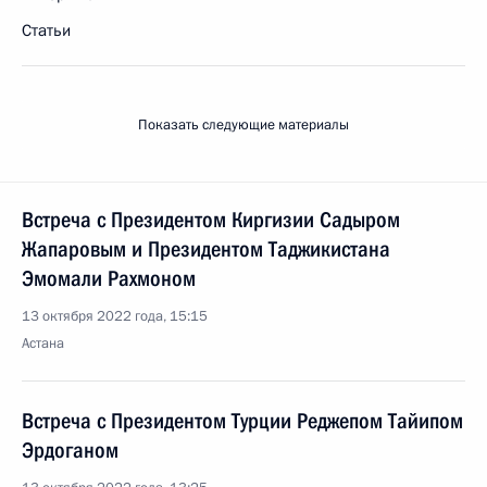
Статьи
Показать следующие материалы
Встреча с Президентом Киргизии Садыром
Жапаровым и Президентом Таджикистана
Эмомали Рахмоном
13 октября 2022 года, 15:15
Астана
Встреча с Президентом Турции Реджепом Тайипом
Эрдоганом