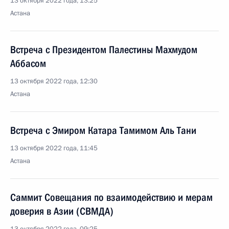
13 октября 2022 года, 13:25
Астана
Встреча с Президентом Палестины Махмудом
Аббасом
13 октября 2022 года, 12:30
Астана
Встреча с Эмиром Катара Тамимом Аль Тани
13 октября 2022 года, 11:45
Астана
Саммит Совещания по взаимодействию и мерам
доверия в Азии (СВМДА)