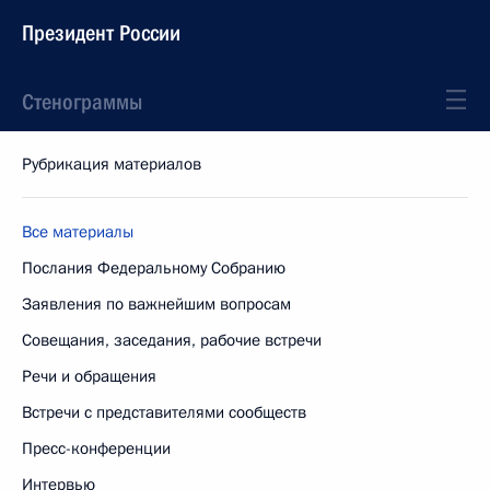
Президент России
Стенограммы
Рубрикация материалов
Все материалы
Послания Федеральному Собранию
Заявления по важнейшим вопросам
Совещания, заседания, рабочие встречи
Речи и обращения
Встречи с представителями сообществ
Пресс-конференции
Интервью