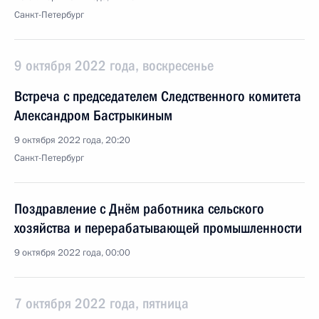
Санкт-Петербург
9 октября 2022 года, воскресенье
Встреча с председателем Следственного комитета
Александром Бастрыкиным
9 октября 2022 года, 20:20
Санкт-Петербург
Поздравление с Днём работника сельского
хозяйства и перерабатывающей промышленности
9 октября 2022 года, 00:00
7 октября 2022 года, пятница