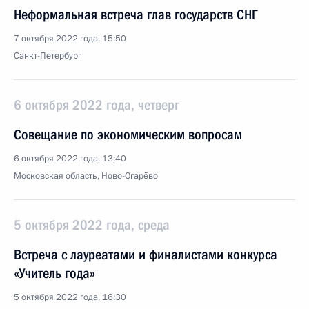
Неформальная встреча глав государств СНГ
7 октября 2022 года, 15:50
Санкт-Петербург
6 октября 2022 года, четверг
Совещание по экономическим вопросам
6 октября 2022 года, 13:40
Московская область, Ново-Огарёво
5 октября 2022 года, среда
Встреча с лауреатами и финалистами конкурса
«Учитель года»
5 октября 2022 года, 16:30