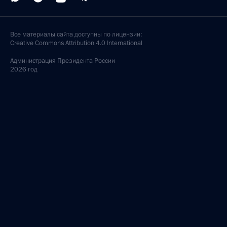
Все материалы сайта доступны по лицензии:
Creative Commons Attribution 4.0 International
Администрация
Президента России
2026 год