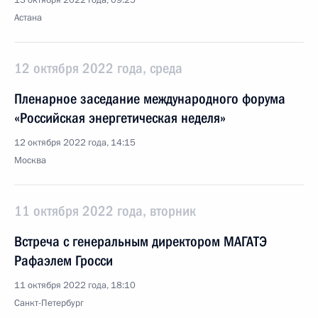
13 октября 2022 года, 09:25
Астана
12 октября 2022 года, среда
Пленарное заседание международного форума
«Российская энергетическая неделя»
12 октября 2022 года, 14:15
Москва
11 октября 2022 года, вторник
Встреча с генеральным директором МАГАТЭ
Рафаэлем Гросси
11 октября 2022 года, 18:10
Санкт-Петербург