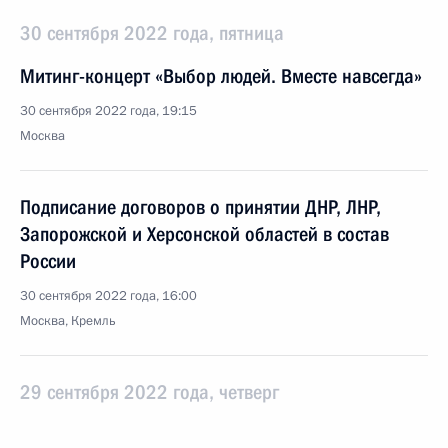
30 сентября 2022 года, пятница
Митинг-концерт «Выбор людей. Вместе навсегда»
30 сентября 2022 года, 19:15
Москва
Подписание договоров о принятии ДНР, ЛНР,
Запорожской и Херсонской областей в состав
России
30 сентября 2022 года, 16:00
Москва, Кремль
29 сентября 2022 года, четверг