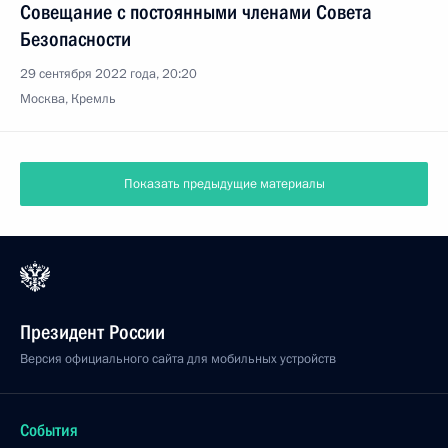
Совещание с постоянными членами Совета
Безопасности
29 сентября 2022 года, 20:20
Москва, Кремль
Показать предыдущие материалы
Президент России
Версия официального сайта для мобильных устройств
События