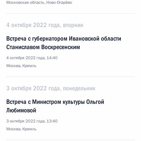
Московская область, Ново-Огарёво
4 октября 2022 года, вторник
Встреча с губернатором Ивановской области
Станиславом Воскресенским
4 октября 2022 года, 14:40
Москва, Кремль
3 октября 2022 года, понедельник
Встреча с Министром культуры Ольгой
Любимовой
3 октября 2022 года, 13:40
Москва, Кремль