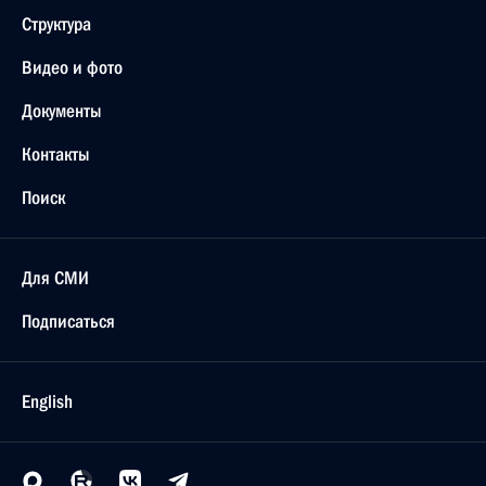
Структура
Видео и фото
Документы
Контакты
Поиск
Для СМИ
Подписаться
English