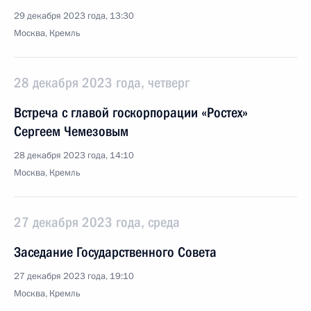
29 декабря 2023 года, 13:30
Москва, Кремль
28 декабря 2023 года, четверг
Встреча с главой госкорпорации «Ростех»
Сергеем Чемезовым
28 декабря 2023 года, 14:10
Москва, Кремль
27 декабря 2023 года, среда
Заседание Государственного Совета
27 декабря 2023 года, 19:10
Москва, Кремль