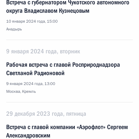
Встреча с губернатором Чукотского автономного
округа Владиславом Кузнецовым
10 января 2024 года, 15:00
Анадырь
9 января 2024 года, вторник
Рабочая встреча с главой Росприроднадзора
Светланой Радионовой
9 января 2024 года, 13:00
Москва, Кремль
29 декабря 2023 года, пятница
Встреча с главой компании «Аэрофлот» Сергеем
Александровским