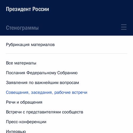
Президент России
Стенограммы
Рубрикация материалов
Все материалы
Послания Федеральному Собранию
Заявления по важнейшим вопросам
Совещания, заседания, рабочие встречи
Речи и обращения
Встречи с представителями сообществ
Пресс-конференции
Интервью