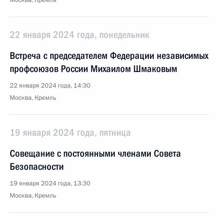
Москва, Кремль
22 января 2024 года, понедельник
Встреча с председателем Федерации независимых
профсоюзов России Михаилом Шмаковым
22 января 2024 года, 14:30
Москва, Кремль
19 января 2024 года, пятница
Совещание с постоянными членами Совета
Безопасности
19 января 2024 года, 13:30
Москва, Кремль