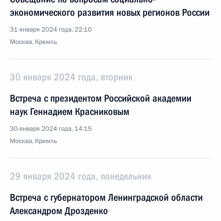
экономического развития новых регионов России
31 января 2024 года, 22:10
Москва, Кремль
30 января 2024 года, вторник
Встреча с президентом Российской академии
наук Геннадием Красниковым
30 января 2024 года, 14:15
Москва, Кремль
29 января 2024 года, понедельник
Встреча с губернатором Ленинградской области
Александром Дрозденко