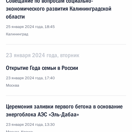
Совещание по вопросам социально-
экономического развития Калининградской
области
25 января 2024 года, 18:45
Калининград
23 января 2024 года, вторник
Открытие Года семьи в России
23 января 2024 года, 17:40
Москва
Церемония заливки первого бетона в основание
энергоблока АЭС «Эль-Дабаа»
23 января 2024 года, 13:30