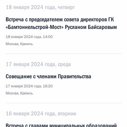
18 января 2024 года, четверг
Встреча с председателем совета директоров ГК
«Бамтоннельстрой-Мост» Русланом Байсаровым
18 января 2024 года, 14:00
Москва, Кремль
17 января 2024 года, среда
Совещание с членами Правительства
17 января 2024 года, 16:20
Москва, Кремль
16 января 2024 года, вторник
Встреча с главами муниципальных образований