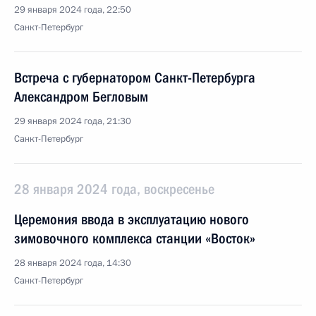
29 января 2024 года, 22:50
Санкт-Петербург
Встреча с губернатором Санкт-Петербурга
Александром Бегловым
29 января 2024 года, 21:30
Санкт-Петербург
28 января 2024 года, воскресенье
Церемония ввода в эксплуатацию нового
зимовочного комплекса станции «Восток»
28 января 2024 года, 14:30
Санкт-Петербург