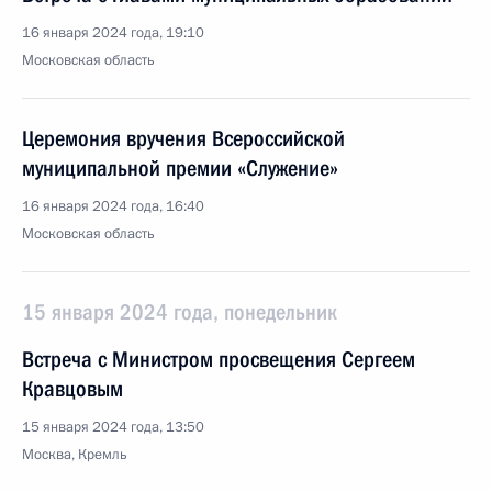
16 января 2024 года, 19:10
Московская область
Церемония вручения Всероссийской
муниципальной премии «Служение»
16 января 2024 года, 16:40
Московская область
15 января 2024 года, понедельник
Встреча с Министром просвещения Сергеем
Кравцовым
15 января 2024 года, 13:50
Москва, Кремль