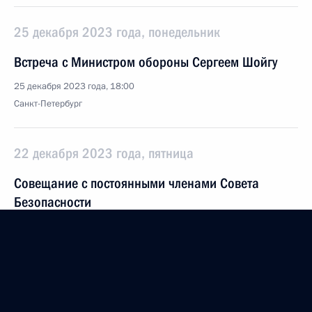
25 декабря 2023 года, понедельник
Встреча с Министром обороны Сергеем Шойгу
25 декабря 2023 года, 18:00
Санкт-Петербург
22 декабря 2023 года, пятница
Совещание с постоянными членами Совета
Безопасности
22 декабря 2023 года, 14:00
Москва, Кремль
21 декабря 2023 года, четверг