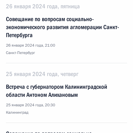
26 января 2024 года, пятница
Совещание по вопросам социально-
экономического развития агломерации Санкт-
Петербурга
26 января 2024 года, 21:00
Санкт-Петербург
25 января 2024 года, четверг
Встреча с губернатором Калининградской
области Антоном Алихановым
25 января 2024 года, 20:30
Калининград