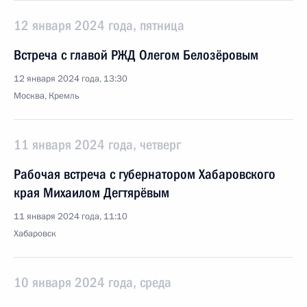
12 января 2024 года, пятница
Встреча с главой РЖД Олегом Белозёровым
12 января 2024 года, 13:30
Москва, Кремль
11 января 2024 года, четверг
Рабочая встреча с губернатором Хабаровского
края Михаилом Дегтярёвым
11 января 2024 года, 11:10
Хабаровск
10 января 2024 года, среда