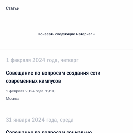
Статьи
Показать следующие материалы
1 февраля 2024 года, четверг
Совещание по вопросам создания сети
современных кампусов
1 февраля 2024 года, 19:00
Москва
31 января 2024 года, среда
Совещание по вопросам социально-