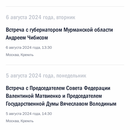
6 августа 2024 года, вторник
Встреча с губернатором Мурманской области
Андреем Чибисом
6 августа 2024 года, 13:30
Москва, Кремль
5 августа 2024 года, понедельник
Встреча с Председателем Совета Федерации
Валентиной Матвиенко и Председателем
Государственной Думы Вячеславом Володиным
5 августа 2024 года, 14:30
Москва, Кремль