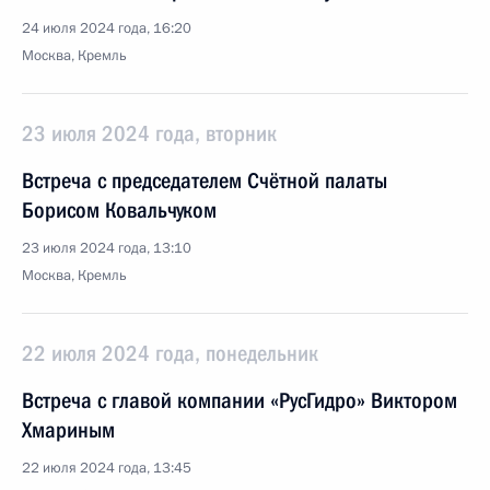
24 июля 2024 года, 16:20
Москва, Кремль
23 июля 2024 года, вторник
Встреча с председателем Счётной палаты
Борисом Ковальчуком
23 июля 2024 года, 13:10
Москва, Кремль
22 июля 2024 года, понедельник
Встреча с главой компании «РусГидро» Виктором
Хмариным
22 июля 2024 года, 13:45