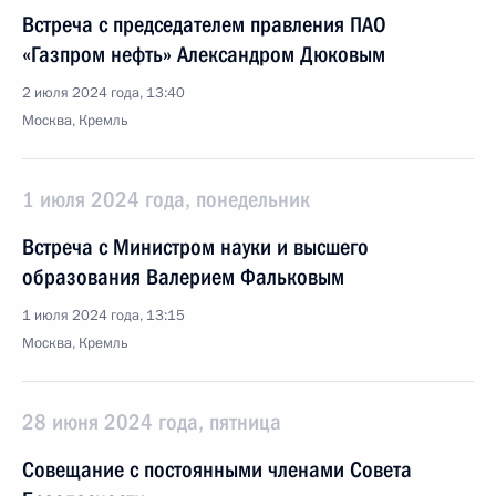
Встреча с председателем правления ПАО
«Газпром нефть» Александром Дюковым
2 июля 2024 года, 13:40
Москва, Кремль
1 июля 2024 года, понедельник
Встреча с Министром науки и высшего
образования Валерием Фальковым
1 июля 2024 года, 13:15
Москва, Кремль
28 июня 2024 года, пятница
Совещание с постоянными членами Совета