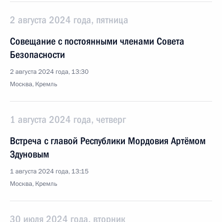
2 августа 2024 года, пятница
Совещание с постоянными членами Совета
Безопасности
2 августа 2024 года, 13:30
Москва, Кремль
1 августа 2024 года, четверг
Встреча с главой Республики Мордовия Артёмом
Здуновым
1 августа 2024 года, 13:15
Москва, Кремль
30 июля 2024 года, вторник