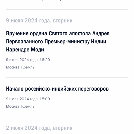
9 июля 2024 года, вторник
Вручение ордена Святого апостола Андрея
Первозванного Премьер-министру Индии
Нарендре Моди
9 июля 2024 года, 16:20
Москва, Кремль
Начало российско-индийских переговоров
9 июля 2024 года, 15:00
Москва, Кремль
2 июля 2024 года, вторник