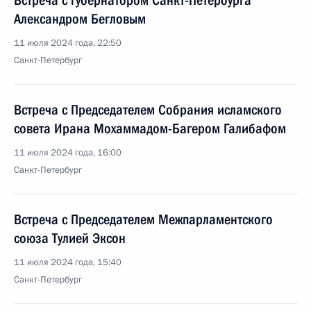
Встреча с губернатором Санкт-Петербурга
Александром Бегловым
11 июля 2024 года, 22:50
Санкт-Петербург
Встреча с Председателем Собрания исламского
совета Ирана Мохаммадом-Багером Галибафом
11 июля 2024 года, 16:00
Санкт-Петербург
Встреча с Председателем Межпарламентского
союза Тулией Эксон
11 июля 2024 года, 15:40
Санкт-Петербург