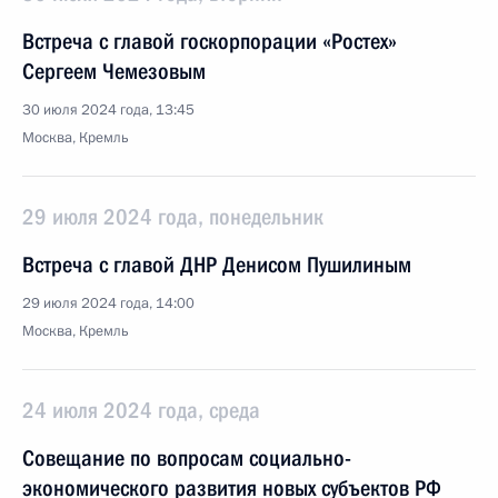
Встреча с главой госкорпорации «Ростех»
Сергеем Чемезовым
30 июля 2024 года, 13:45
Москва, Кремль
29 июля 2024 года, понедельник
Встреча с главой ДНР Денисом Пушилиным
29 июля 2024 года, 14:00
Москва, Кремль
24 июля 2024 года, среда
Совещание по вопросам социально-
экономического развития новых субъектов РФ