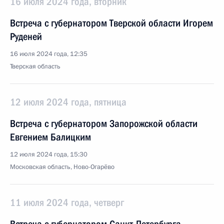
16 июля 2024 года, вторник
Встреча с губернатором Тверской области Игорем
Руденей
16 июля 2024 года, 12:35
Тверская область
12 июля 2024 года, пятница
Встреча с губернатором Запорожской области
Евгением Балицким
12 июля 2024 года, 15:30
Московская область, Ново-Огарёво
11 июля 2024 года, четверг