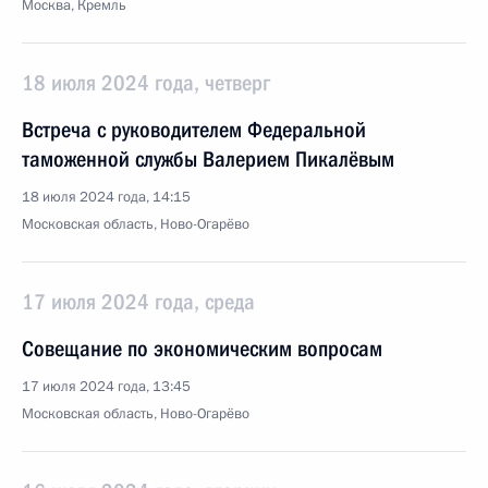
Москва, Кремль
18 июля 2024 года, четверг
Встреча с руководителем Федеральной
таможенной службы Валерием Пикалёвым
18 июля 2024 года, 14:15
Московская область, Ново-Огарёво
17 июля 2024 года, среда
Совещание по экономическим вопросам
17 июля 2024 года, 13:45
Московская область, Ново-Огарёво