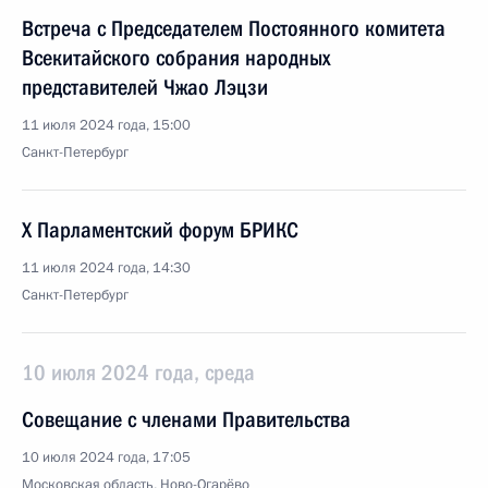
Встреча с Председателем Постоянного комитета
Всекитайского собрания народных
представителей Чжао Лэцзи
11 июля 2024 года, 15:00
Санкт-Петербург
X Парламентский форум БРИКС
11 июля 2024 года, 14:30
Санкт-Петербург
10 июля 2024 года, среда
Совещание с членами Правительства
10 июля 2024 года, 17:05
Московская область, Ново-Огарёво