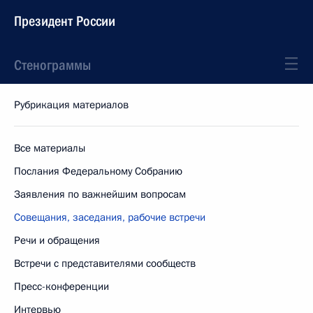
Президент России
Стенограммы
Рубрикация материалов
Все материалы
Послания Федеральному Собранию
Заявления по важнейшим вопросам
Совещания, заседания, рабочие встречи
Речи и обращения
Встречи с представителями сообществ
Пресс-конференции
Интервью