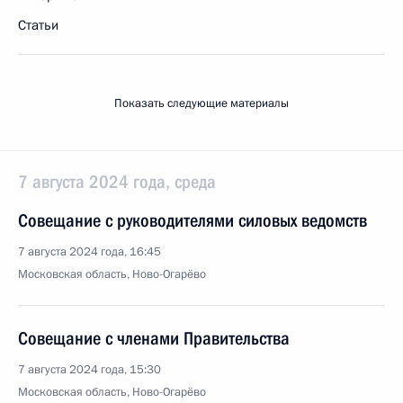
Статьи
Показать следующие материалы
7 августа 2024 года, среда
Совещание с руководителями силовых ведомств
7 августа 2024 года, 16:45
Московская область, Ново-Огарёво
Совещание с членами Правительства
7 августа 2024 года, 15:30
Московская область, Ново-Огарёво