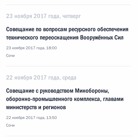
23 ноября 2017 года, четверг
Совещание по вопросам ресурсного обеспече­ния
технического переос­нащения Вооружённых Сил
23 ноября 2017 года, 18:00
Сочи
22 ноября 2017 года, среда
Совещание с руководством Минобороны,
оборонно-промышленного комплекса, главами
министерств и регионов
22 ноября 2017 года, 13:50
Сочи