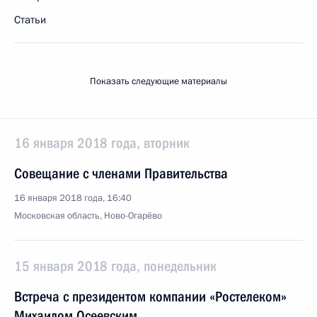
Статьи
Показать следующие материалы
16 января 2018 года, вторник
Совещание с членами Правительства
16 января 2018 года, 16:40
Московская область, Ново-Огарёво
15 января 2018 года, понедельник
Встреча с президентом компании «Ростелеком»
Михаилом Осеевским