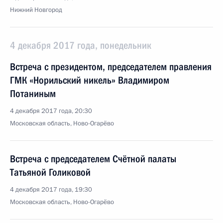
Нижний Новгород
4 декабря 2017 года, понедельник
Встреча с президентом, председателем правления
ГМК «Норильский никель» Владимиром
Потаниным
4 декабря 2017 года, 20:30
Московская область, Ново-Огарёво
Встреча с председателем Счётной палаты
Татьяной Голиковой
4 декабря 2017 года, 19:30
Московская область, Ново-Огарёво