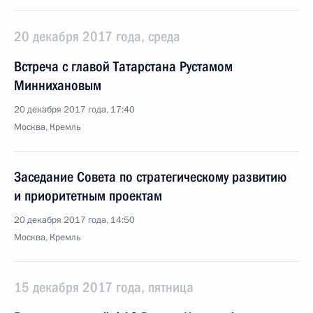
20 декабря 2017 года, среда
Встреча с главой Татарстана Рустамом
Миннихановым
20 декабря 2017 года, 17:40
Москва, Кремль
Заседание Совета по стратегическому развитию
и приоритетным проектам
20 декабря 2017 года, 14:50
Москва, Кремль
15 декабря 2017 года, пятница