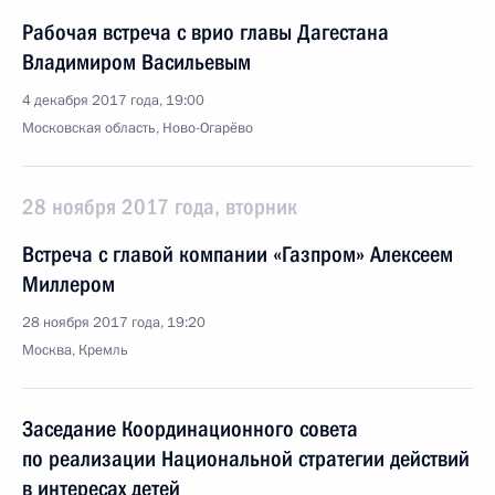
Рабочая встреча с врио главы Дагестана
Владимиром Васильевым
4 декабря 2017 года, 19:00
Московская область, Ново-Огарёво
28 ноября 2017 года, вторник
Встреча с главой компании «Газпром» Алексеем
Миллером
28 ноября 2017 года, 19:20
Москва, Кремль
Заседание Координационного совета
по реализации Национальной стратегии действий
в интересах детей