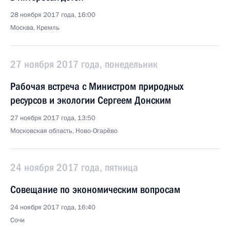
28 ноября 2017 года, 16:00
Москва, Кремль
27 ноября 2017 года, понедельник
Рабочая встреча с Министром природных
ресурсов и экологии Сергеем Донским
27 ноября 2017 года, 13:50
Московская область, Ново-Огарёво
24 ноября 2017 года, пятница
Совещание по экономическим вопросам
24 ноября 2017 года, 16:40
Сочи