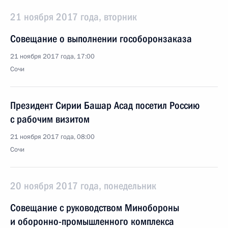
21 ноября 2017 года, вторник
Совещание о выполнении гособоронзаказа
21 ноября 2017 года, 17:00
Сочи
Президент Сирии Башар Асад посетил Россию
с рабочим визитом
21 ноября 2017 года, 08:00
Сочи
20 ноября 2017 года, понедельник
Совещание с руководством Минобороны
и оборонно-промышленного комплекса