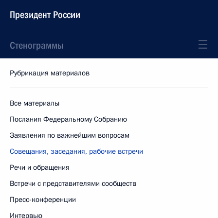
Президент России
Стенограммы
Рубрикация материалов
Все материалы
Послания Федеральному Собранию
Заявления по важнейшим вопросам
Совещания, заседания, рабочие встречи
Речи и обращения
Встречи с представителями сообществ
Пресс-конференции
Интервью