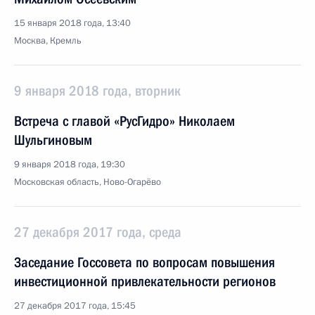
15 января 2018 года, 13:40
Москва, Кремль
9 января 2018 года, вторник
Встреча с главой «РусГидро» Николаем
Шульгиновым
9 января 2018 года, 19:30
Московская область, Ново-Огарёво
27 декабря 2017 года, среда
Заседание Госсовета по вопросам повышения
инвестиционной привлекательности регионов
27 декабря 2017 года, 15:45