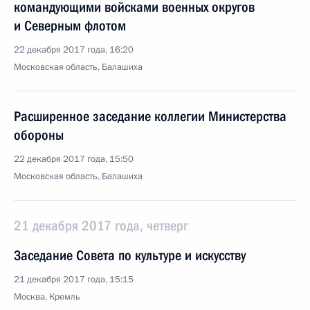
командующими войсками военных округов
и Северным флотом
22 декабря 2017 года, 16:20
Московская область, Балашиха
Расширенное заседание коллегии Министерства
обороны
22 декабря 2017 года, 15:50
Московская область, Балашиха
21 декабря 2017 года, четверг
Заседание Совета по культуре и искусству
21 декабря 2017 года, 15:15
Москва, Кремль