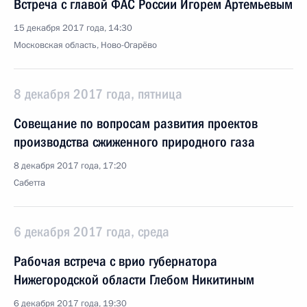
Встреча с главой ФАС России Игорем Артемьевым
15 декабря 2017 года, 14:30
Московская область, Ново-Огарёво
8 декабря 2017 года, пятница
Совещание по вопросам развития проектов
производства сжиженного природного газа
8 декабря 2017 года, 17:20
Сабетта
6 декабря 2017 года, среда
Рабочая встреча с врио губернатора
Нижегородской области Глебом Никитиным
6 декабря 2017 года, 19:30