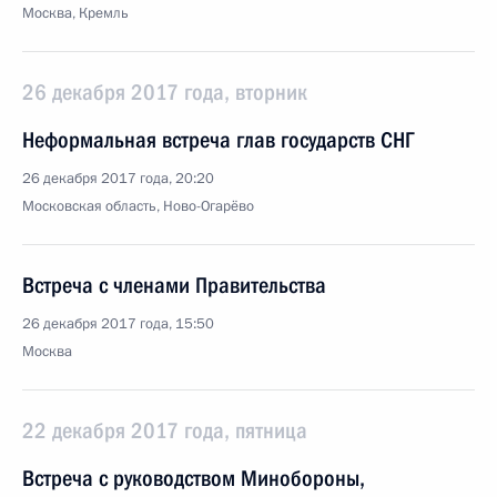
Москва, Кремль
26 декабря 2017 года, вторник
Неформальная встреча глав государств СНГ
26 декабря 2017 года, 20:20
Московская область, Ново-Огарёво
Встреча с членами Правительства
26 декабря 2017 года, 15:50
Москва
22 декабря 2017 года, пятница
Встреча с руководством Минобороны,