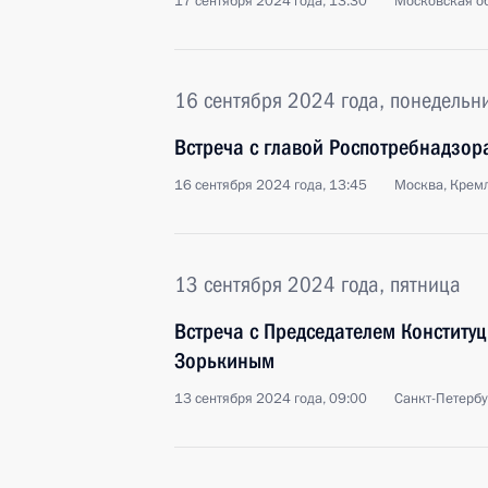
17 сентября 2024 года, 13:30
Московская об
16 сентября 2024 года, понедельн
Встреча с главой Роспотребнадзор
16 сентября 2024 года, 13:45
Москва, Крем
13 сентября 2024 года, пятница
Встреча с Председателем Конститу
Зорькиным
13 сентября 2024 года, 09:00
Санкт-Петербу