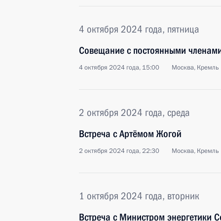
4 октября 2024 года, пятница
Совещание с постоянными членами
4 октября 2024 года, 15:00
Москва, Кремль
2 октября 2024 года, среда
Встреча с Артёмом Жогой
2 октября 2024 года, 22:30
Москва, Кремль
1 октября 2024 года, вторник
Встреча с Министром энергетики 