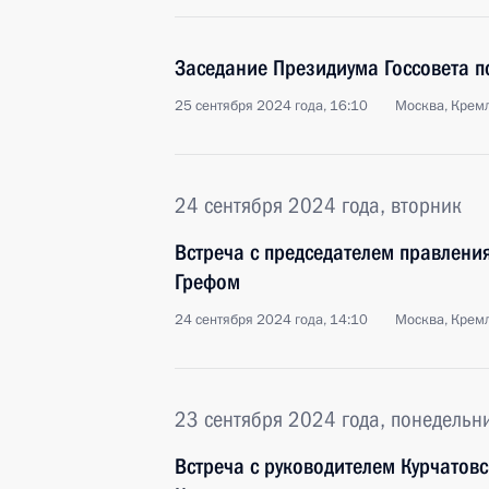
Заседание Президиума Госсовета п
25 сентября 2024 года, 16:10
Москва, Крем
24 сентября 2024 года, вторник
Встреча с председателем правлен
Грефом
24 сентября 2024 года, 14:10
Москва, Крем
23 сентября 2024 года, понедельн
Встреча с руководителем Курчатов