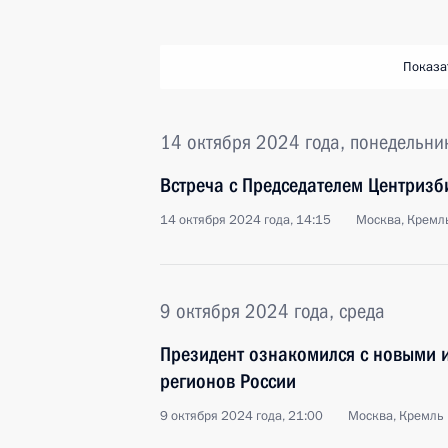
Показа
14 октября 2024 года, понедельни
Встреча с Председателем Центриз
14 октября 2024 года, 14:15
Москва, Кремл
9 октября 2024 года, среда
Президент ознакомился с новыми и
регионов России
9 октября 2024 года, 21:00
Москва, Кремль