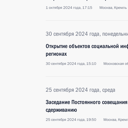
1 октября 2024 года, 17:15
Москва, Кремль
30 сентября 2024 года, понедельн
Открытие объектов социальной инф
регионах
30 сентября 2024 года, 15:10
Московская об
25 сентября 2024 года, среда
Заседание Постоянного совещания
сдерживанию
25 сентября 2024 года, 19:50
Москва, Крем