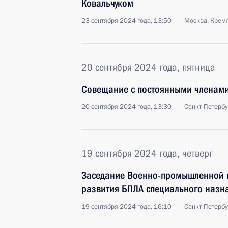
Ковальчуком
23 сентября 2024 года, 13:50
Москва, Крем
20 сентября 2024 года, пятница
Совещание с постоянными членами
20 сентября 2024 года, 13:30
Санкт-Петербу
19 сентября 2024 года, четверг
Заседание Военно-промышленной к
развития БПЛА специального назн
19 сентября 2024 года, 16:10
Санкт-Петербу