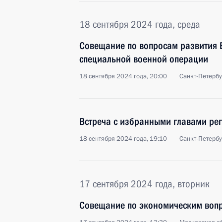
18 сентября 2024 года, среда
Совещание по вопросам развития В
специальной военной операции
18 сентября 2024 года, 20:00
Санкт-Петербу
Встреча с избранными главами ре
18 сентября 2024 года, 19:10
Санкт-Петербу
17 сентября 2024 года, вторник
Совещание по экономическим воп