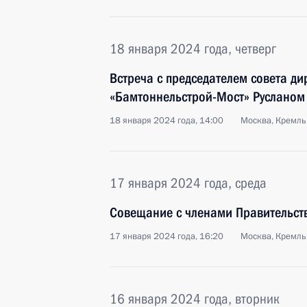
18 января 2024 года, четверг
Встреча с председателем совета ди
«Бамтоннельстрой-Мост» Руслано
18 января 2024 года, 14:00
Москва, Кремль
17 января 2024 года, среда
Совещание с членами Правительст
17 января 2024 года, 16:20
Москва, Кремль
16 января 2024 года, вторник