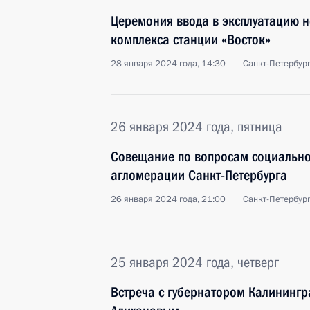
Церемония ввода в эксплуатацию 
комплекса станции «Восток»
28 января 2024 года, 14:30
Санкт-Петербур
26 января 2024 года, пятница
Совещание по вопросам социально
агломерации Санкт-Петербурга
26 января 2024 года, 21:00
Санкт-Петербур
25 января 2024 года, четверг
Встреча с губернатором Калинингр