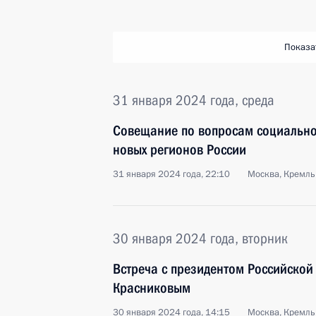
Показа
31 января 2024 года, среда
Совещание по вопросам социально
новых регионов России
31 января 2024 года, 22:10
Москва, Кремль
30 января 2024 года, вторник
Встреча с президентом Российской
Красниковым
30 января 2024 года, 14:15
Москва, Кремль