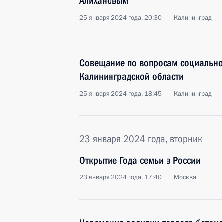
Алихановым
25 января 2024 года, 20:30
Калининград
Совещание по вопросам социально
Калининградской области
25 января 2024 года, 18:45
Калининград
23 января 2024 года, вторник
Открытие Года семьи в России
23 января 2024 года, 17:40
Москва