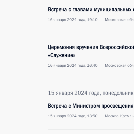
Встреча с главами муниципальных
16 января 2024 года, 19:10
Московская обл
Церемония вручения Всероссийско
«Служение»
16 января 2024 года, 16:40
Московская обл
15 января 2024 года, понедельник
Встреча с Министром просвещения
15 января 2024 года, 13:50
Москва, Кремль