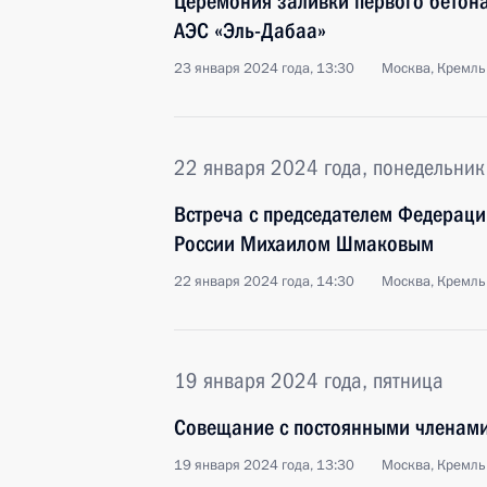
Церемония заливки первого бетона
АЭС «Эль-Дабаа»
23 января 2024 года, 13:30
Москва, Кремль
22 января 2024 года, понедельник
Встреча с председателем Федерац
России Михаилом Шмаковым
22 января 2024 года, 14:30
Москва, Кремль
19 января 2024 года, пятница
Совещание с постоянными членами
19 января 2024 года, 13:30
Москва, Кремль