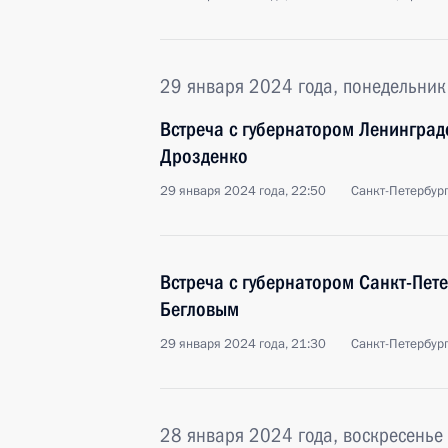
29 января 2024 года, понедельник
Встреча с губернатором Ленинград
Дрозденко
29 января 2024 года, 22:50
Санкт-Петербур
Встреча с губернатором Санкт-Пет
Бегловым
29 января 2024 года, 21:30
Санкт-Петербур
28 января 2024 года, воскресенье