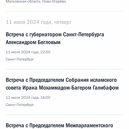
Московская область, Ново-Огарёво
11 июля 2024 года, четверг
Встреча с губернатором Санкт-Петербурга
Александром Бегловым
11 июля 2024 года, 22:50
Санкт-Петербург
Встреча с Председателем Собрания исламского
совета Ирана Мохаммадом-Багером Галибафом
11 июля 2024 года, 16:00
Санкт-Петербург
Встреча с Председателем Межпарламентского