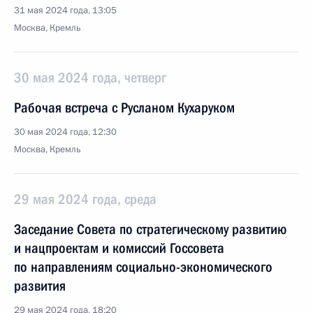
31 мая 2024 года, 13:05
Москва, Кремль
30 мая 2024 года, четверг
Рабочая встреча с Русланом Кухаруком
30 мая 2024 года, 12:30
Москва, Кремль
29 мая 2024 года, среда
Заседание Совета по стратегическому развитию
и нацпроектам и комиссий Госсовета
по направлениям социально-экономического
развития
29 мая 2024 года, 18:20