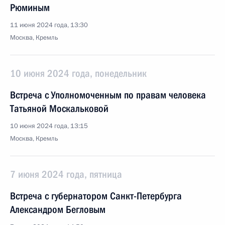
Рюминым
11 июня 2024 года, 13:30
Москва, Кремль
10 июня 2024 года, понедельник
Встреча с Уполномоченным по правам человека
Татьяной Москальковой
10 июня 2024 года, 13:15
Москва, Кремль
7 июня 2024 года, пятница
Встреча с губернатором Санкт-Петербурга
Александром Бегловым