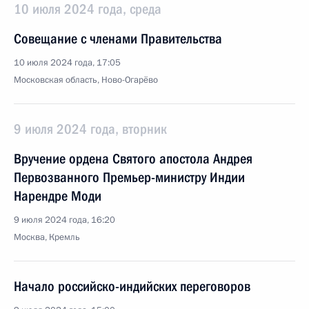
10 июля 2024 года, среда
Совещание с членами Правительства
10 июля 2024 года, 17:05
Московская область, Ново-Огарёво
9 июля 2024 года, вторник
Вручение ордена Святого апостола Андрея
Первозванного Премьер-министру Индии
Нарендре Моди
9 июля 2024 года, 16:20
Москва, Кремль
Начало российско-индийских переговоров