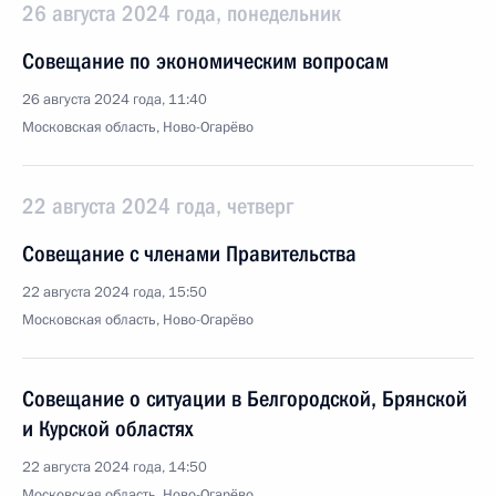
26 августа 2024 года, понедельник
Совещание по экономическим вопросам
26 августа 2024 года, 11:40
Московская область, Ново-Огарёво
22 августа 2024 года, четверг
Совещание с членами Правительства
22 августа 2024 года, 15:50
Московская область, Ново-Огарёво
Совещание о ситуации в Белгородской, Брянской
и Курской областях
22 августа 2024 года, 14:50
Московская область, Ново-Огарёво