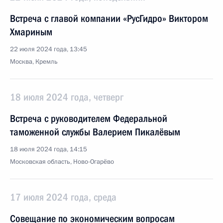
Встреча с главой компании «РусГидро» Виктором
Хмариным
22 июля 2024 года, 13:45
Москва, Кремль
18 июля 2024 года, четверг
Встреча с руководителем Федеральной
таможенной службы Валерием Пикалёвым
18 июля 2024 года, 14:15
Московская область, Ново-Огарёво
17 июля 2024 года, среда
Совещание по экономическим вопросам