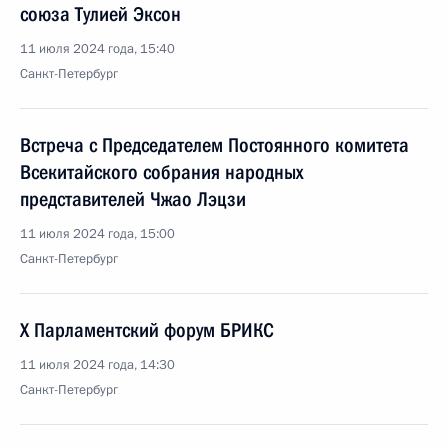
союза Тулией Эксон
11 июля 2024 года, 15:40
Санкт-Петербург
Встреча с Председателем Постоянного комитета
Всекитайского собрания народных
представителей Чжао Лэцзи
11 июля 2024 года, 15:00
Санкт-Петербург
X Парламентский форум БРИКС
11 июля 2024 года, 14:30
Санкт-Петербург