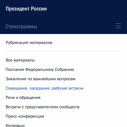
Президент России
Стенограммы
Рубрикация материалов
Все материалы
Послания Федеральному Собранию
Заявления по важнейшим вопросам
Совещания, заседания, рабочие встречи
Речи и обращения
Встречи с представителями сообществ
Пресс-конференции
Интервью