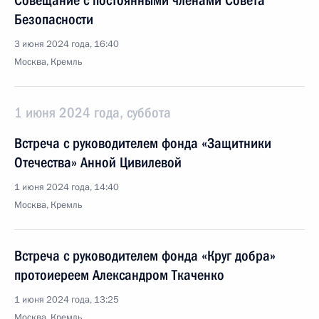
Совещание с постоянными членами Совета
Безопасности
3 июня 2024 года, 16:40
Москва, Кремль
1 июня 2024 года, суббота
Встреча с руководителем фонда «Защитники
Отечества» Анной Цивилевой
1 июня 2024 года, 14:40
Москва, Кремль
Встреча с руководителем фонда «Круг добра»
протоиереем Александром Ткаченко
1 июня 2024 года, 13:25
Москва, Кремль