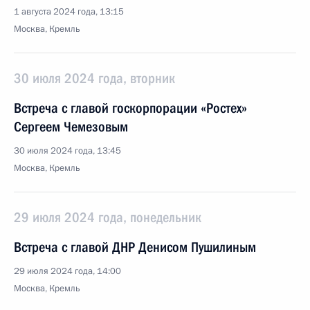
1 августа 2024 года, 13:15
Москва, Кремль
30 июля 2024 года, вторник
Встреча с главой госкорпорации «Ростех»
Сергеем Чемезовым
30 июля 2024 года, 13:45
Москва, Кремль
29 июля 2024 года, понедельник
Встреча с главой ДНР Денисом Пушилиным
29 июля 2024 года, 14:00
Москва, Кремль