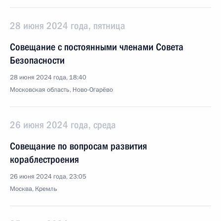
28 июня 2024 года, пятница
Совещание с постоянными членами Совета
Безопасности
28 июня 2024 года, 18:40
Московская область, Ново-Огарёво
26 июня 2024 года, среда
Совещание по вопросам развития
кораблестроения
26 июня 2024 года, 23:05
Москва, Кремль