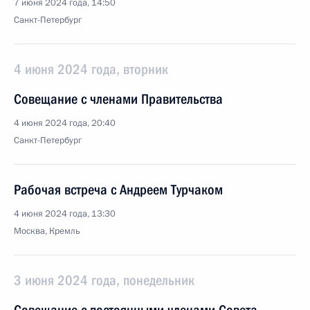
7 июня 2024 года, 14:50
Санкт-Петербург
4 июня 2024 года, вторник
Совещание с членами Правительства
4 июня 2024 года, 20:40
Санкт-Петербург
Рабочая встреча с Андреем Турчаком
4 июня 2024 года, 13:30
Москва, Кремль
3 июня 2024 года, понедельник