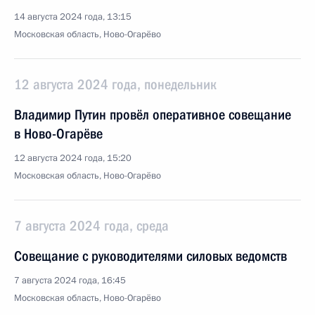
14 августа 2024 года, 13:15
Московская область, Ново-Огарёво
12 августа 2024 года, понедельник
Владимир Путин провёл оперативное совещание
в Ново-Огарёве
12 августа 2024 года, 15:20
Московская область, Ново-Огарёво
7 августа 2024 года, среда
Совещание с руководителями силовых ведомств
7 августа 2024 года, 16:45
Московская область, Ново-Огарёво