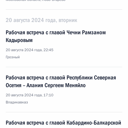
20 августа 2024 года, вторник
Рабочая встреча с главой Чечни Рамзаном
Кадыровым
20 августа 2024 года, 22:45
Грозный
Рабочая встреча с главой Республики Северная
Осетия – Алания Сергеем Меняйло
20 августа 2024 года, 17:10
Владикавказ
Рабочая встреча с главой Кабардино-Балкарской