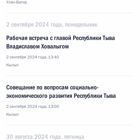
Улан-Батор
2 сентября 2024 года, понедельник
Рабочая встреча с главой Республики Тыва
Владиславом Ховалыгом
2 сентября 2024 года, 13:40
Кызыл
Совещание по вопросам социально-
экономического развития Республики Тыва
2 сентября 2024 года, 13:00
Кызыл
30 августа 2024 года, пятница