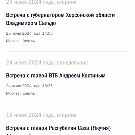
25 июня 2024 года, вторник
Встреча с губернатором Херсонской области
Владимиром Сальдо
25 июня 2024 года, 14:05
Москва, Кремль
24 июня 2024 года, понедельник
Встреча с главой ВТБ Андреем Костиным
24 июня 2024 года, 13:35
Москва, Кремль
18 июня 2024 года, вторник
Встреча с главой Республики Саха (Якутия)