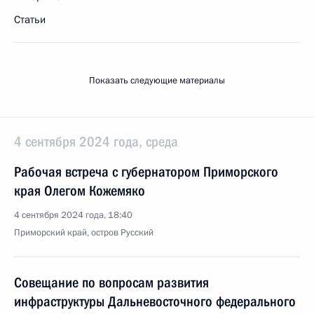
Статьи
Показать следующие материалы
4 сентября 2024 года, среда
Рабочая встреча с губернатором Приморского
края Олегом Кожемяко
4 сентября 2024 года, 18:40
Приморский край, остров Русский
Совещание по вопросам развития
инфраструктуры Дальневосточного федерального