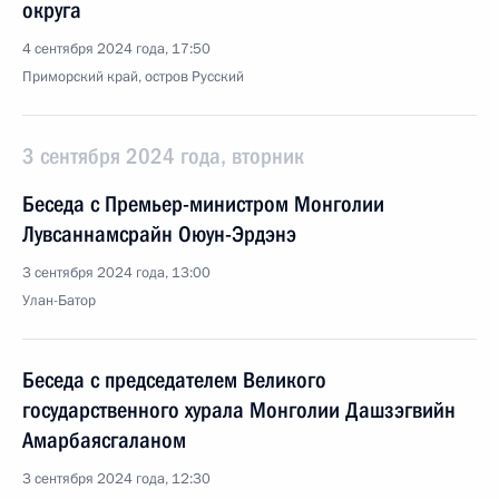
округа
4 сентября 2024 года, 17:50
Приморский край, остров Русский
3 сентября 2024 года, вторник
Беседа с Премьер-министром Монголии
Лувсаннамсрайн Оюун-Эрдэнэ
3 сентября 2024 года, 13:00
Улан-Батор
Беседа с председателем Великого
государственного хурала Монголии Дашзэгвийн
Амарбаясгаланом
3 сентября 2024 года, 12:30