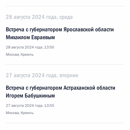
28 августа 2024 года, среда
Встреча с губернатором Ярославской области
Михаилом Евраевым
28 августа 2024 года, 13:50
Москва, Кремль
27 августа 2024 года, вторник
Встреча с губернатором Астраханской области
Игорем Бабушкиным
27 августа 2024 года, 13:55
Москва, Кремль