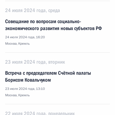
24 июля 2024 года, среда
Совещание по вопросам социально-
экономического развития новых субъектов РФ
24 июля 2024 года, 16:20
Москва, Кремль
23 июля 2024 года, вторник
Встреча с председателем Счётной палаты
Борисом Ковальчуком
23 июля 2024 года, 13:10
Москва, Кремль
22 июля 2024 года, понедельник