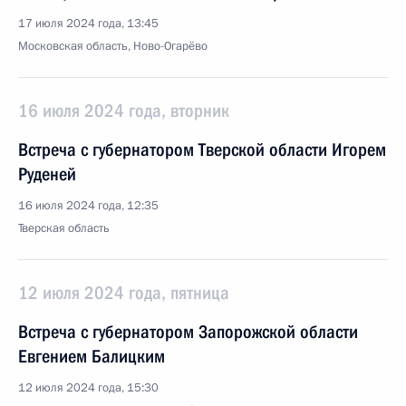
17 июля 2024 года, 13:45
Московская область, Ново-Огарёво
16 июля 2024 года, вторник
Встреча с губернатором Тверской области Игорем
Руденей
16 июля 2024 года, 12:35
Тверская область
12 июля 2024 года, пятница
Встреча с губернатором Запорожской области
Евгением Балицким
12 июля 2024 года, 15:30