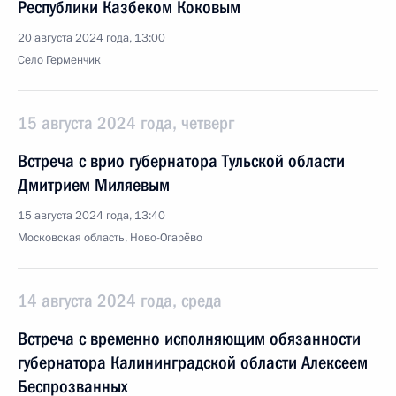
Республики Казбеком Коковым
20 августа 2024 года, 13:00
Село Герменчик
15 августа 2024 года, четверг
Встреча с врио губернатора Тульской области
Дмитрием Миляевым
15 августа 2024 года, 13:40
Московская область, Ново-Огарёво
14 августа 2024 года, среда
Встреча с временно исполняющим обязанности
губернатора Калининградской области Алексеем
Беспрозванных