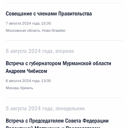
Совещание с членами Правительства
7 августа 2024 года, 15:30
Московская область, Ново-Огарёво
6 августа 2024 года, вторник
Встреча с губернатором Мурманской области
Андреем Чибисом
6 августа 2024 года, 13:30
Москва, Кремль
5 августа 2024 года, понедельник
Встреча с Председателем Совета Федерации