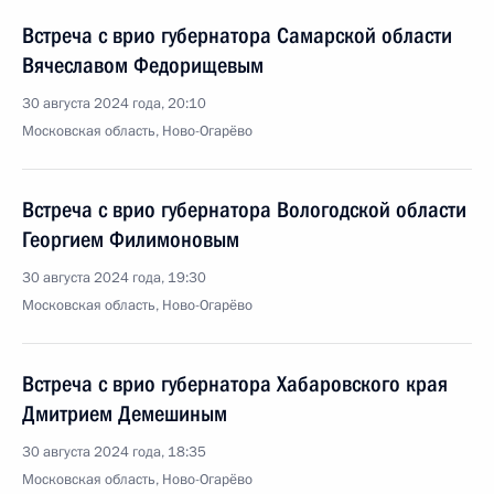
Встреча с врио губернатора Самарской области
Вячеславом Федорищевым
30 августа 2024 года, 20:10
Московская область, Ново-Огарёво
Встреча с врио губернатора Вологодской области
Георгием Филимоновым
30 августа 2024 года, 19:30
Московская область, Ново-Огарёво
Встреча с врио губернатора Хабаровского края
Дмитрием Демешиным
30 августа 2024 года, 18:35
Московская область, Ново-Огарёво