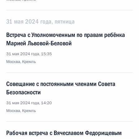
31 мая 2024 года, пятница
Встреча с Уполномоченным по правам ребёнка
Марией Львовой-Беловой
31 мая 2024 года, 15:35
Москва, Кремль
Совещание с постоянными членами Совета
Безопасности
31 мая 2024 года, 14:20
Москва, Кремль
Рабочая встреча с Вячеславом Федорищевым