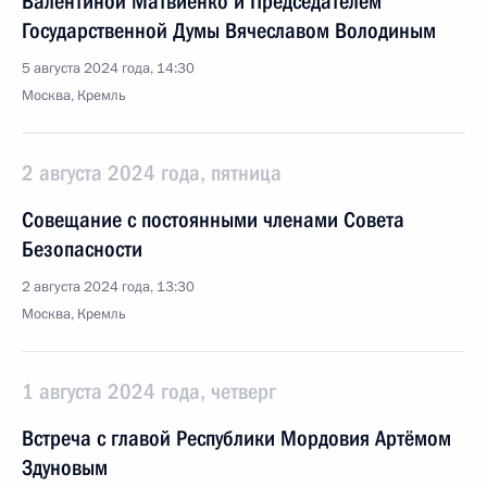
Валентиной Матвиенко и Председателем
Государственной Думы Вячеславом Володиным
5 августа 2024 года, 14:30
Москва, Кремль
2 августа 2024 года, пятница
Совещание с постоянными членами Совета
Безопасности
2 августа 2024 года, 13:30
Москва, Кремль
1 августа 2024 года, четверг
Встреча с главой Республики Мордовия Артёмом
Здуновым