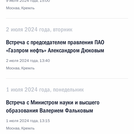
9 июля 2024 года, 15:00
Москва, Кремль
2 июля 2024 года, вторник
Встреча с председателем правления ПАО
«Газпром нефть» Александром Дюковым
2 июля 2024 года, 13:40
Москва, Кремль
1 июля 2024 года, понедельник
Встреча с Министром науки и высшего
образования Валерием Фальковым
1 июля 2024 года, 13:15
Москва, Кремль