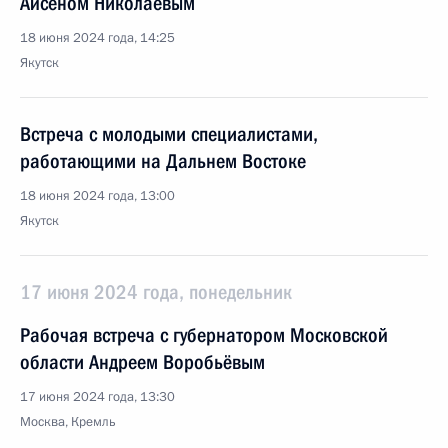
Айсеном Николаевым
18 июня 2024 года, 14:25
Якутск
Встреча с молодыми специалистами,
работающими на Дальнем Востоке
18 июня 2024 года, 13:00
Якутск
17 июня 2024 года, понедельник
Рабочая встреча с губернатором Московской
области Андреем Воробьёвым
17 июня 2024 года, 13:30
Москва, Кремль