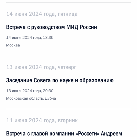
14 июня 2024 года, пятница
Встреча с руководством МИД России
14 июня 2024 года, 13:35
Москва
13 июня 2024 года, четверг
Заседание Совета по науке и образованию
13 июня 2024 года, 20:30
Московская область, Дубна
11 июня 2024 года, вторник
Встреча с главой компании «Россети» Андреем