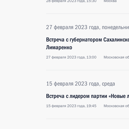
28 февраля 2023 года, 15:30
Москва
27 февраля 2023 года, понедельни
Встреча с губернатором Сахалинск
Лимаренко
27 февраля 2023 года, 13:00
Московская об
15 февраля 2023 года, среда
Встреча с лидером партии «Новые
15 февраля 2023 года, 19:45
Московская об