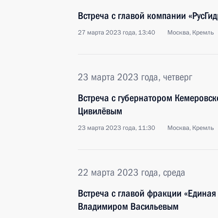
Встреча с главой компании «РусГ
27 марта 2023 года, 13:40
Москва, Кремль
23 марта 2023 года, четверг
Встреча с губернатором Кемеровск
Цивилёвым
23 марта 2023 года, 11:30
Москва, Кремль
22 марта 2023 года, среда
Встреча с главой фракции «Единая 
Владимиром Васильевым