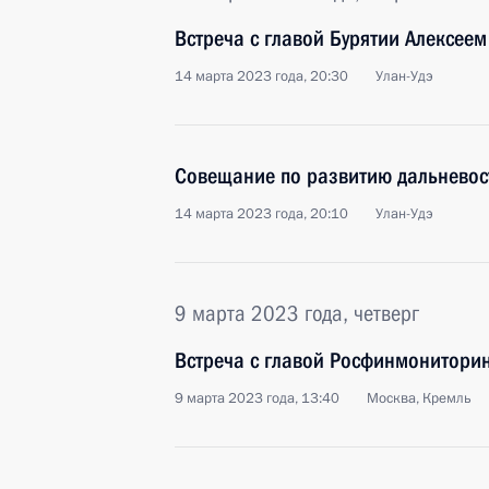
Встреча с главой Бурятии Алексее
14 марта 2023 года, 20:30
Улан-Удэ
Совещание по развитию дальневос
14 марта 2023 года, 20:10
Улан-Удэ
9 марта 2023 года, четверг
Встреча с главой Росфинмонитор
9 марта 2023 года, 13:40
Москва, Кремль