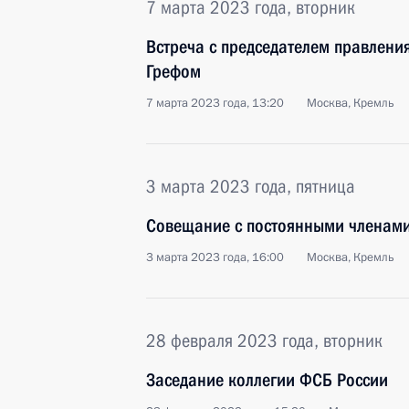
7 марта 2023 года, вторник
Встреча с председателем правлен
Грефом
7 марта 2023 года, 13:20
Москва, Кремль
3 марта 2023 года, пятница
Совещание с постоянными членами
3 марта 2023 года, 16:00
Москва, Кремль
28 февраля 2023 года, вторник
Заседание коллегии ФСБ России