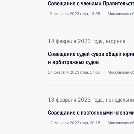
Совещание с членами Правительст
15 февраля 2023 года, 18:55
Московская об
14 февраля 2023 года, вторник
Совещание судей судов общей юри
и арбитражных судов
14 февраля 2023 года, 17:05
Московская об
13 февраля 2023 года, понедельни
Совещание с постоянными членами
13 февраля 2023 года, 20:15
Московская об