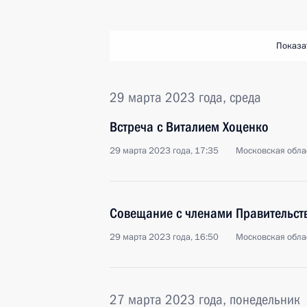
Показа
29 марта 2023 года, среда
Встреча с Виталием Хоценко
29 марта 2023 года, 17:35
Московская обла
Совещание с членами Правительст
29 марта 2023 года, 16:50
Московская обла
27 марта 2023 года, понедельник