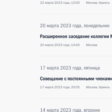
22 марта 2023 года, 12:00
Москва, Кремль
20 марта 2023 года, понедельник
Расширенное заседание коллегии
20 марта 2023 года, 14:40
Москва
17 марта 2023 года, пятница
Совещание с постоянными членами
17 марта 2023 года, 20:05
Москва, Кремль
14 марта 2023 года, вторник