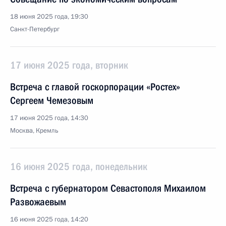
18 июня 2025 года, 19:30
Санкт-Петербург
17 июня 2025 года, вторник
Встреча с главой госкорпорации «Ростех»
Сергеем Чемезовым
17 июня 2025 года, 14:30
Москва, Кремль
16 июня 2025 года, понедельник
Встреча с губернатором Севастополя Михаилом
Развожаевым
16 июня 2025 года, 14:20