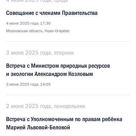
Совещание с членами Правительства
4 июня 2025 года, 17:30
Московская область, Ново-Огарёво
3 июня 2025 года, вторник
Встреча с Министром природных ресурсов
и экологии Александром Козловым
3 июня 2025 года, 14:05
2 июня 2025 года, понедельник
Встреча с Уполномоченным по правам ребёнка
Марией Львовой-Беловой