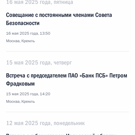
16 мая 2025 года, пятница
Совещание с постоянными членами Совета
Безопасности
16 мая 2025 года, 13:50
Москва, Кремль
15 мая 2025 года, четверг
Встреча с председателем ПАО «Банк ПСБ» Петром
Фрадковым
15 мая 2025 года, 14:20
Москва, Кремль
12 мая 2025 года, понедельник