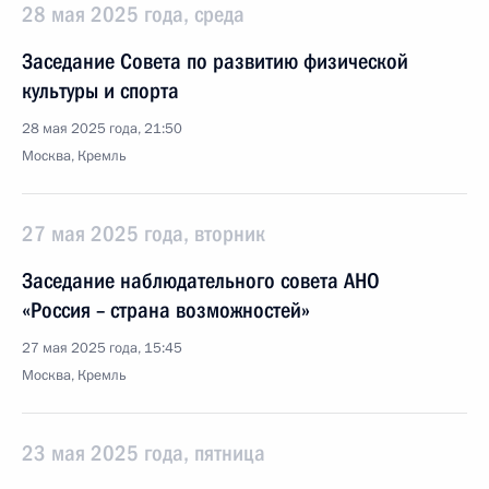
28 мая 2025 года, среда
Заседание Совета по развитию физической
культуры и спорта
28 мая 2025 года, 21:50
Москва, Кремль
27 мая 2025 года, вторник
Заседание наблюдательного совета АНО
«Россия – страна возможностей»
27 мая 2025 года, 15:45
Москва, Кремль
23 мая 2025 года, пятница