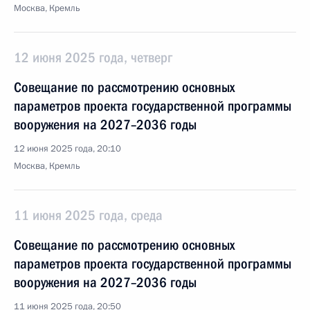
Москва, Кремль
12 июня 2025 года, четверг
Совещание по рассмотрению основных
параметров проекта государственной программы
вооружения на 2027–2036 годы
12 июня 2025 года, 20:10
Москва, Кремль
11 июня 2025 года, среда
Совещание по рассмотрению основных
параметров проекта государственной программы
вооружения на 2027–2036 годы
11 июня 2025 года, 20:50