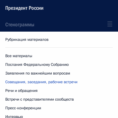
Президент России
Стенограммы
Рубрикация материалов
Все материалы
Послания Федеральному Собранию
Заявления по важнейшим вопросам
Совещания, заседания, рабочие встречи
Речи и обращения
Встречи с представителями сообществ
Пресс-конференции
Интервью