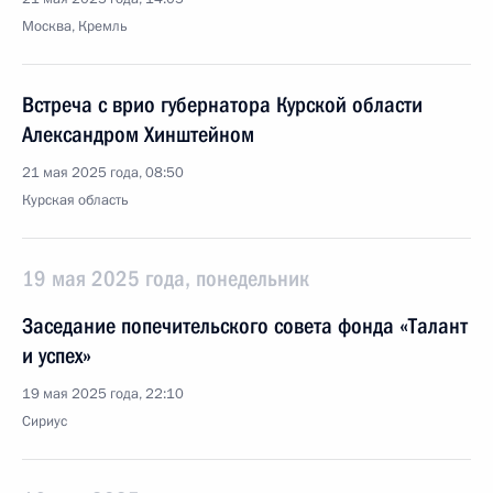
Москва, Кремль
Встреча с врио губернатора Курской области
Александром Хинштейном
21 мая 2025 года, 08:50
Курская область
19 мая 2025 года, понедельник
Заседание попечительского совета фонда «Талант
и успех»
19 мая 2025 года, 22:10
Сириус