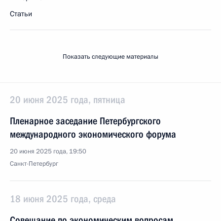
Статьи
Показать следующие материалы
20 июня 2025 года, пятница
Пленарное заседание Петербургского
международного экономического форума
20 июня 2025 года, 19:50
Санкт-Петербург
18 июня 2025 года, среда
Совещание по экономическим вопросам