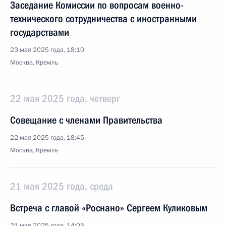
Заседание Комиссии по вопросам военно-
технического сотрудничества с иностранными
государствами
23 мая 2025 года, 18:10
Москва, Кремль
22 мая 2025 года, четверг
Совещание с членами Правительства
22 мая 2025 года, 18:45
Москва, Кремль
21 мая 2025 года, среда
Встреча с главой «Роснано» Сергеем Куликовым
21 мая 2025 года, 14:05