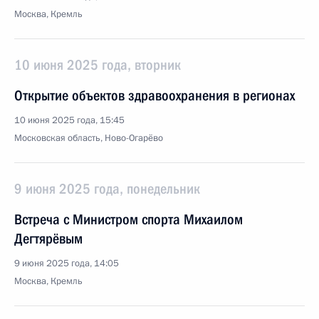
Москва, Кремль
10 июня 2025 года, вторник
Открытие объектов здравоохранения в регионах
10 июня 2025 года, 15:45
Московская область, Ново-Огарёво
9 июня 2025 года, понедельник
Встреча с Министром спорта Михаилом
Дегтярёвым
9 июня 2025 года, 14:05
Москва, Кремль