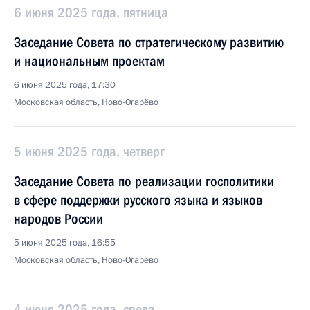
6 июня 2025 года, пятница
Заседание Совета по стратегическому развитию
и национальным проектам
6 июня 2025 года, 17:30
Московская область, Ново-Огарёво
5 июня 2025 года, четверг
Заседание Совета по реализации госполитики
в сфере поддержки русского языка и языков
народов России
5 июня 2025 года, 16:55
Московская область, Ново-Огарёво
4 июня 2025 года, среда