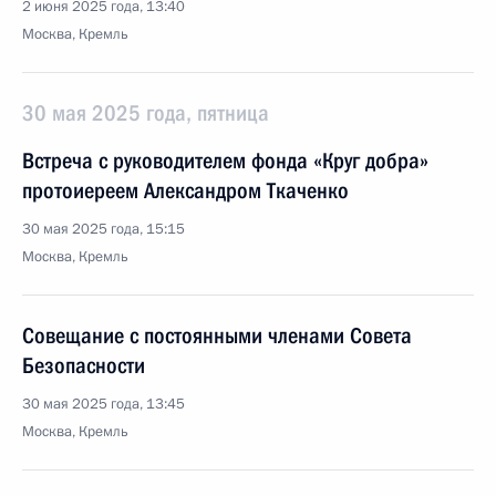
2 июня 2025 года, 13:40
Москва, Кремль
30 мая 2025 года, пятница
Встреча с руководителем фонда «Круг добра»
протоиереем Александром Ткаченко
30 мая 2025 года, 15:15
Москва, Кремль
Совещание с постоянными членами Совета
Безопасности
30 мая 2025 года, 13:45
Москва, Кремль