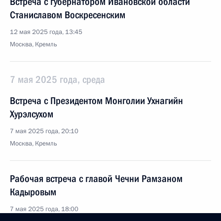
Встреча с губернатором Ивановской области
Станиславом Воскресенским
12 мая 2025 года, 13:45
Москва, Кремль
7 мая 2025 года, среда
Встреча с Президентом Монголии Ухнагийн
Хурэлсухом
7 мая 2025 года, 20:10
Москва, Кремль
Рабочая встреча с главой Чечни Рамзаном
Кадыровым
7 мая 2025 года, 18:00