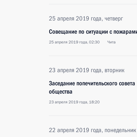
25 апреля 2019 года, четверг
Совещание по ситуации с пожарам
25 апреля 2019 года, 02:30
Чита
23 апреля 2019 года, вторник
Заседание попечительского совета
общества
23 апреля 2019 года, 18:20
22 апреля 2019 года, понедельник