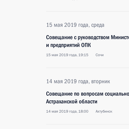
15 мая 2019 года, среда
Совещание с руководством Минист
и предприятий ОПК
15 мая 2019 года, 19:15
Сочи
14 мая 2019 года, вторник
Совещание по вопросам социально
Астраханской области
14 мая 2019 года, 18:00
Ахтубинск