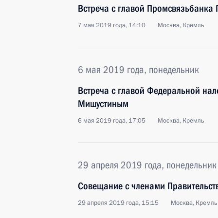
Встреча с главой Промсвязьбанка
7 мая 2019 года, 14:10
Москва, Кремль
6 мая 2019 года, понедельник
Встреча с главой Федеральной на
Мишустиным
6 мая 2019 года, 17:05
Москва, Кремль
29 апреля 2019 года, понедельник
Совещание с членами Правительст
29 апреля 2019 года, 15:15
Москва, Кремль