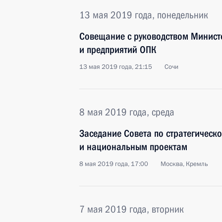
13 мая 2019 года, понедельник
Совещание с руководством Минист
и предприятий ОПК
13 мая 2019 года, 21:15
Сочи
8 мая 2019 года, среда
Заседание Совета по стратегическ
и национальным проектам
8 мая 2019 года, 17:00
Москва, Кремль
7 мая 2019 года, вторник