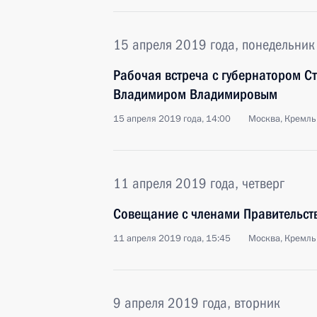
15 апреля 2019 года, понедельник
Рабочая встреча с губернатором С
Владимиром Владимировым
15 апреля 2019 года, 14:00
Москва, Кремль
11 апреля 2019 года, четверг
Совещание с членами Правительст
11 апреля 2019 года, 15:45
Москва, Кремль
9 апреля 2019 года, вторник