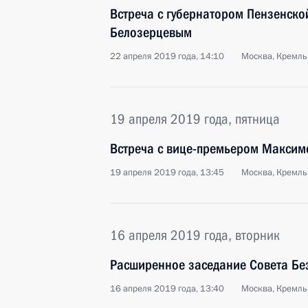
Встреча с губернатором Пензенско
Белозерцевым
22 апреля 2019 года, 14:10
Москва, Кремль
19 апреля 2019 года, пятница
Встреча с вице-премьером Макси
19 апреля 2019 года, 13:45
Москва, Кремль
16 апреля 2019 года, вторник
Расширенное заседание Совета Бе
16 апреля 2019 года, 13:40
Москва, Кремль