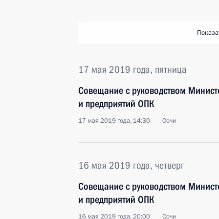
Показа
17 мая 2019 года, пятница
Совещание с руководством Минист
и предприятий ОПК
17 мая 2019 года, 14:30
Сочи
16 мая 2019 года, четверг
Совещание с руководством Минист
и предприятий ОПК
16 мая 2019 года, 20:00
Сочи