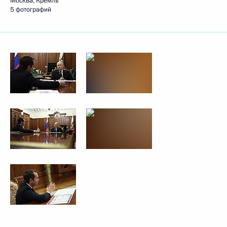
Москва, Кремль
5 фотографий