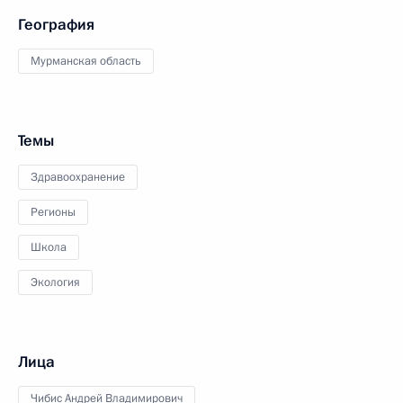
География
Мурманская область
Темы
Здравоохранение
Регионы
Школа
Экология
Лица
Чибис Андрей Владимирович