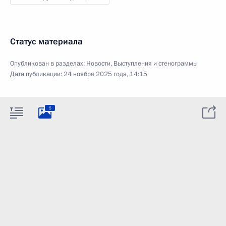
Статус материала
Опубликован в разделах:
Новости
,
Выступления и стенограммы
Дата публикации:
24 ноября 2025 года, 14:15
5