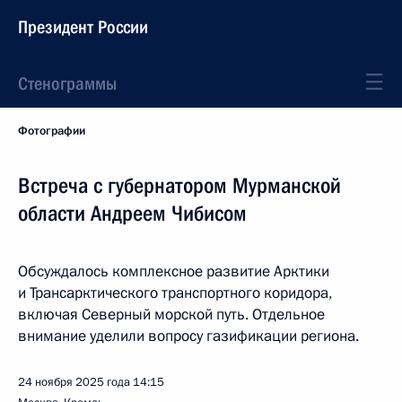
Президент России
Стенограммы
Фотографии
Встреча с губернатором Мурманской
области Андреем Чибисом
Обсуждалось комплексное развитие Арктики
и Трансарктического транспортного коридора,
включая Северный морской путь. Отдельное
внимание уделили вопросу газификации региона.
24 ноября 2025 года
14:15