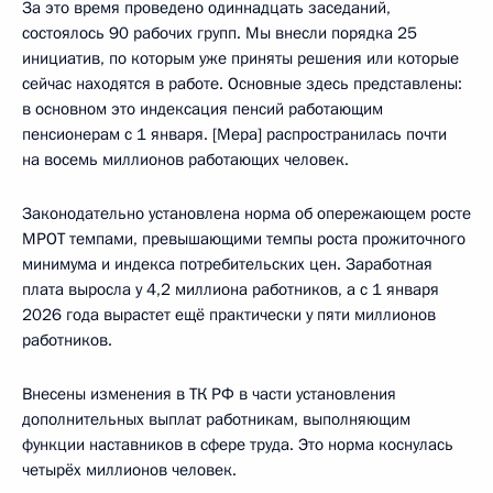
За это время проведено одиннадцать заседаний,
состоялось 90 рабочих групп. Мы внесли порядка 25
инициатив, по которым уже приняты решения или которые
сейчас находятся в работе. Основные здесь представлены:
в основном это индексация пенсий работающим
пенсионерам с 1 января. [Мера] распространилась почти
на восемь миллионов работающих человек.
Законодательно установлена норма об опережающем росте
МРОТ темпами, превышающими темпы роста прожиточного
минимума и индекса потребительских цен. Заработная
плата выросла у 4,2 миллиона работников, а с 1 января
2026 года вырастет ещё практически у пяти миллионов
работников.
Внесены изменения в ТК РФ в части установления
дополнительных выплат работникам, выполняющим
функции наставников в сфере труда. Это норма коснулась
четырёх миллионов человек.