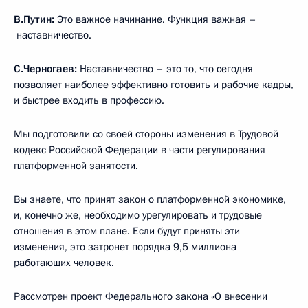
В.Путин:
Это важное начинание. Функция важная –
наставничество.
С.Черногаев:
Наставничество – это то, что сегодня
позволяет наиболее эффективно готовить и рабочие кадры,
и быстрее входить в профессию.
Мы подготовили со своей стороны изменения в Трудовой
кодекс Российской Федерации в части регулирования
платформенной занятости.
Вы знаете, что принят закон о платформенной экономике,
и, конечно же, необходимо урегулировать и трудовые
отношения в этом плане. Если будут приняты эти
изменения, это затронет порядка 9,5 миллиона
работающих человек.
Рассмотрен проект Федерального закона «О внесении