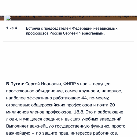
1 из 4
Встреча с председателем Федерации независимых
профсоюзов России Сергеем Черногаевым.
В.Путин:
Сергей Иванович, ФНПР у нас – ведущее
профсоюзное объединение, самое крупное и, наверное,
наиболее эффективно работающее: 44, по-моему,
отраслевых общероссийских профсоюзов и почти 20
миллионов членов профсоюзов, 18,8. Это и работающие
люди, и учащиеся средних и высших учебных заведений.
Выполняет важнейшую государственную функцию, просто
важнейшую – по защите прав, интересов работников.