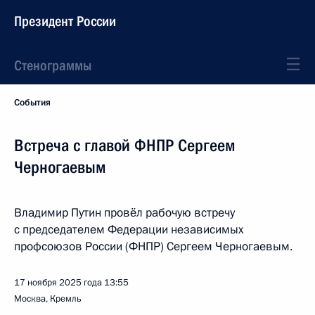
Президент России
Стенограммы
События
Встреча с главой ФНПР Сергеем
Черногаевым
Владимир Путин провёл рабочую встречу
с председателем Федерации независимых
профсоюзов России (ФНПР) Сергеем Черногаевым.
17 ноября 2025 года
13:55
Москва, Кремль