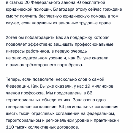
в статью 20 Федерального закона «О бесплатной
юридической помощи». Благодаря этому сейчас граждане
смогут получить бесплатную юридическую помощь в том
случае, если нарушены их законные трудовые права.
Хотел бы поблагодарить Вас за поддержку, которая
позволяет эффективно защищать профессиональные
интересы работников, в первую очередь
на законодательном уровне и, как Вы уже сказали,
в рамках трёхстороннего партнёрства.
Теперь, если позволите, несколько слов о самой
Федерации. Как Вы уже сказали, у нас 19 миллионов
членов профсоюза. Мы представлены в 86
территориальных объединениях. Заключено одно
генеральное соглашение, 84 региональных соглашения,
шесть тысяч отраслевых соглашений на федеральном,
территориальном и региональном уровне и практически
110 тысяч коллективных договоров.