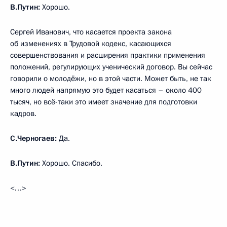
В.Путин:
Хорошо.
Сергей Иванович, что касается проекта закона
об изменениях в Трудовой кодекс, касающихся
совершенствования и расширения практики применения
положений, регулирующих ученический договор. Вы сейчас
говорили о молодёжи, но в этой части. Может быть, не так
много людей напрямую это будет касаться – около 400
тысяч, но всё-таки это имеет значение для подготовки
кадров.
С.Черногаев:
Да.
В.Путин:
Хорошо. Спасибо.
<…>