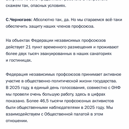
скажем так, опасных условиях.
С.Черногаев:
Абсолютно так, да. Но мы стараемся всё-таки
обеспечить защиту наших членов профсоюза.
На объектах Федерации независимых профсоюзов
действует 21 пункт временного размещения и проживают
более двух тысяч эвакуированных в наших санаториях
и гостиницах.
Федерация независимых профсоюзов принимает активное
участие в общественно-политической жизни государства.
В 2025 году, в единый день голосования, совместно с ОНФ
мы провели очень большую работу, здесь в цифрах
показано. Более 46,5 тысячи профсоюзных активистов
были общественными наблюдателями в 2025 году. Мы
взаимодействуем с Общественной палатой в этом
отношении.