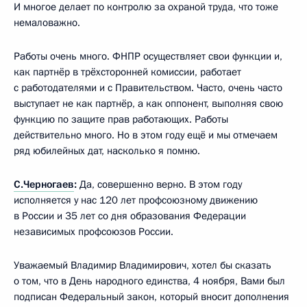
И многое делает по контролю за охраной труда, что тоже
немаловажно.
Работы очень много. ФНПР осуществляет свои функции и,
как партнёр в трёхсторонней комиссии, работает
с работодателями и с Правительством. Часто, очень часто
выступает не как партнёр, а как оппонент, выполняя свою
функцию по защите прав работающих. Работы
действительно много. Но в этом году ещё и мы отмечаем
ряд юбилейных дат, насколько я помню.
С.Черногаев
:
Да, совершенно верно. В этом году
исполняется у нас 120 лет профсоюзному движению
в России и 35 лет со дня образования Федерации
независимых профсоюзов России.
Уважаемый Владимир Владимирович, хотел бы сказать
о том, что в День народного единства, 4 ноября, Вами был
подписан Федеральный закон, который вносит дополнения