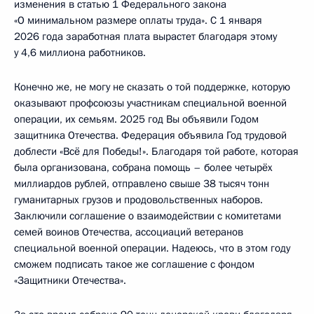
изменения в статью 1 Федерального закона
«О минимальном размере оплаты труда». С 1 января
2026 года заработная плата вырастет благодаря этому
у 4,6 миллиона работников.
Конечно же, не могу не сказать о той поддержке, которую
оказывают профсоюзы участникам специальной военной
операции, их семьям. 2025 год Вы объявили Годом
защитника Отечества. Федерация объявила Год трудовой
доблести «Всё для Победы!». Благодаря той работе, которая
была организована, собрана помощь – более четырёх
миллиардов рублей, отправлено свыше 38 тысяч тонн
гуманитарных грузов и продовольственных наборов.
Заключили соглашение о взаимодействии с комитетами
семей воинов Отечества, ассоциаций ветеранов
специальной военной операции. Надеюсь, что в этом году
сможем подписать такое же соглашение с фондом
«Защитники Отечества».