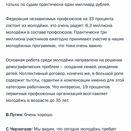
только по судам практически один миллиард рублей.
Федерация независимых профсоюзов на 33 процента
состоит из молодёжи, это очень радует: 6,3 миллиона
молодёжи в составе профсоюзов. Практически три
миллиона участников ежегодно принимают участие в наших
молодёжных программах, что тоже очень важно.
Основная работа среди молодёжи направлена на решение
демографических проблем – создание семей, рождение
детей. Коллективный договор, конечно же, в большой доле
содержит льготы, гарантии и компенсации именно для этой
категории работников. Что интересно, 19 процентов
первичных профсоюзных организаций возглавляет
молодёжь в возрасте до 35 лет.
В.Путин:
Очень хорошо.
С.Черногаев:
Мы видим, что сегодня молодёжь требует