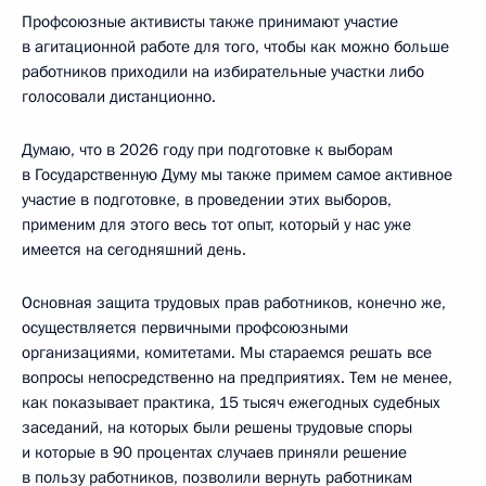
Профсоюзные активисты также принимают участие
в агитационной работе для того, чтобы как можно больше
работников приходили на избирательные участки либо
голосовали дистанционно.
Думаю, что в 2026 году при подготовке к выборам
в Государственную Думу мы также примем самое активное
участие в подготовке, в проведении этих выборов,
применим для этого весь тот опыт, который у нас уже
имеется на сегодняшний день.
Основная защита трудовых прав работников, конечно же,
осуществляется первичными профсоюзными
организациями, комитетами. Мы стараемся решать все
вопросы непосредственно на предприятиях. Тем не менее,
как показывает практика, 15 тысяч ежегодных судебных
заседаний, на которых были решены трудовые споры
и которые в 90 процентах случаев приняли решение
в пользу работников, позволили вернуть работникам