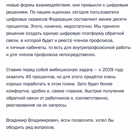
новые формы взаимодействия, они привыкли к цифровым
решениям. По нашим оценкам, сегодня пользователи
цифровых сервисов Федерации составляют менее десяти
процентов. Этого, конечно, недостаточно. Мы приняли
решение создать единую цифровую платформу обратной
связи, в которой будет и реестр членов профсоюза,
и личные кабинеты, то есть для внутрипрофсоюзной работы
и для членов профсоюза непосредственно.
Ставим перед собой амбициозную задачу – к 2029 году
охватить 45 процентов, но для этого придётся очень
хорошо поработать в этом плане. Зато будет более
комфортно, удобно и, самое главное, быстрое получение
обратной связи от работников и, соответственно,
реагирование на их запросы.
Владимир Владимирович, если позволите, хотел бы
обсудить ряд вопросов.