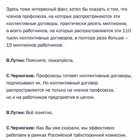
Здесь тоже интересный факт, хотел бы сказать о том, что
членов профсоюза, на которых распространяются эти
коллективные договоры, практически десять миллионов,
а всего работников, на которых распространяются эти 110
тысяч коллективных договоров, в полтора раза больше –
15 миллионов работников.
В.Путин:
Поясните, пожалуйста.
С.Черногаев:
Профсоюзы готовят коллективные договоры,
подписывают их. Но коллективный договор
распространяется не только на членов профсоюза,
но и на работников предприятия в целом.
В.Путин:
Всё понятно.
С.Черногаев:
Как Вы уже сказали, мы эффективно
работаем в рамках Российской трёхсторонней комиссии.