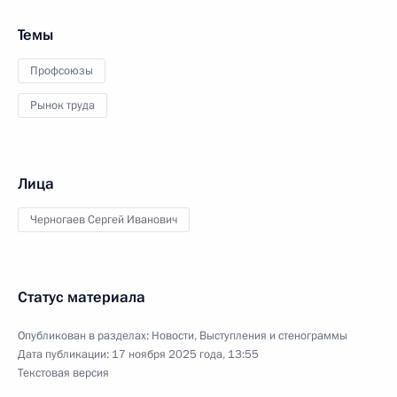
Темы
Профсоюзы
Рынок труда
Лица
Черногаев Сергей Иванович
Статус материала
Опубликован в разделах:
Новости
,
Выступления и стенограммы
Дата публикации:
17 ноября 2025 года, 13:55
Текстовая версия