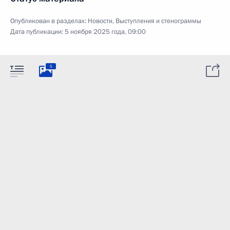
Опубликован в разделах:
Новости
,
Выступления и стенограммы
Дата публикации:
5 ноября 2025 года, 09:00
5