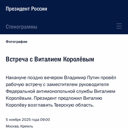
Президент России
Стенограммы
Фотографии
Встреча с Виталием Королёвым
Накануне поздно вечером Владимир Путин провёл
рабочую встречу с заместителем руководителя
Федеральной антимонопольной службы Виталием
Королёвым. Президент предложил Виталию
Королёву возглавить Тверскую область.
5 ноября 2025 года
09:00
Москва, Кремль