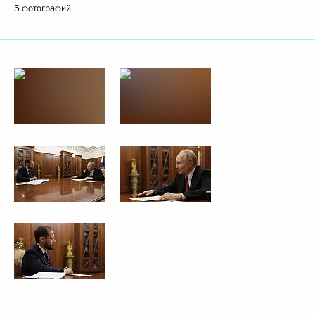
5 фотографий