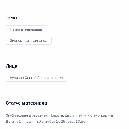
Темы
Наука и инновации
Экономика и финансы
Лица
Куликов Сергей Александрович
Статус материала
Опубликован в разделах:
Новости
,
Выступления и стенограммы
Дата публикации:
30 октября 2025 года, 13:50