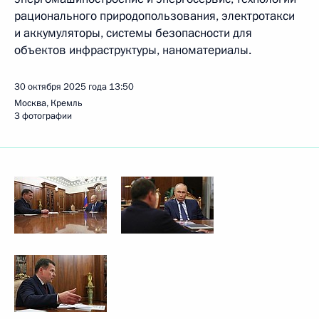
рационального природопользования, электротакси
и аккумуляторы, системы безопасности для
объектов инфраструктуры, наноматериалы.
30 октября 2025 года
13:50
Москва, Кремль
3 фотографии