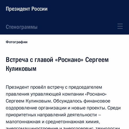
Президент России
Стенограммы
Фотографии
Встреча с главой «Роснано» Сергеем
Куликовым
Президент провёл встречу с председателем
правления управляющей компании «Роснано»
Сергеем Куликовым. Обсуждалось финансовое
оздоровление организации и новые проекты. Среди
приоритетных направлений деятельности –
малотоннажная и среднетоннажная химия,
энергомашиностроение и энергосервис, технологии