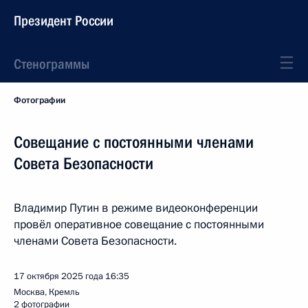
Президент России
Стенограммы
Фотографии
Совещание с постоянными членами
Совета Безопасности
Владимир Путин в режиме видеоконференции
провёл оперативное совещание с постоянными
членами Совета Безопасности.
17 октября 2025 года
16:35
Москва, Кремль
2 фотографии