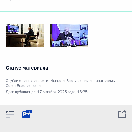
Статус материала
Опубликован в разделах:
Новости
,
Выступления и стенограммы
,
Совет Безопасности
Дата публикации:
17 октября 2025 года, 16:35
2