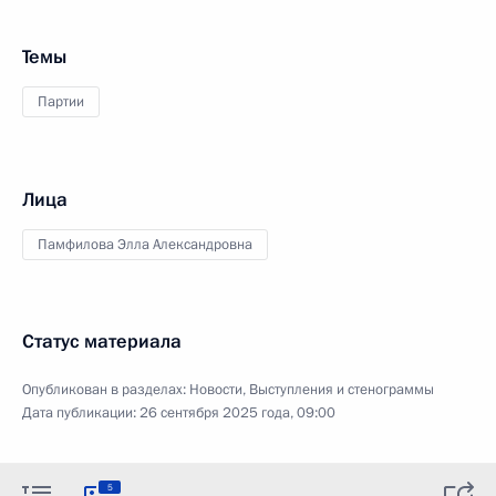
Темы
Партии
Лица
Памфилова Элла Александровна
Статус материала
Опубликован в разделах:
Новости
,
Выступления и стенограммы
Дата публикации:
26 сентября 2025 года, 09:00
5