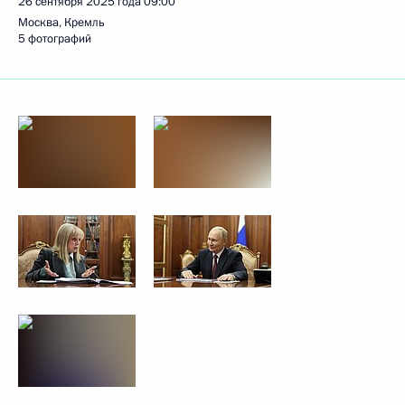
26 сентября 2025 года
09:00
Москва, Кремль
5 фотографий