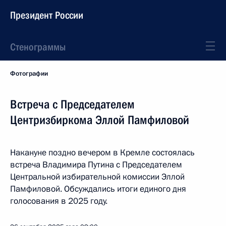
Президент России
Стенограммы
Фотографии
Встреча с Председателем
Центризбиркома Эллой Памфиловой
Накануне поздно вечером в Кремле состоялась
встреча Владимира Путина с Председателем
Центральной избирательной комиссии Эллой
Памфиловой. Обсуждались итоги единого дня
голосования в 2025 году.