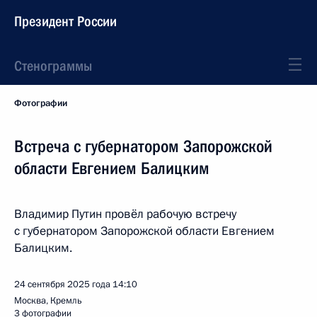
Президент России
Стенограммы
Фотографии
Встреча с губернатором Запорожской
области Евгением Балицким
Владимир Путин провёл рабочую встречу
с губернатором Запорожской области Евгением
Балицким.
24 сентября 2025 года
14:10
Москва, Кремль
3 фотографии