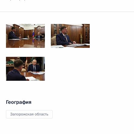
География
Запорожская область