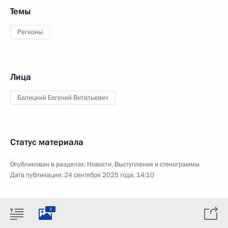
Темы
Регионы
Лица
Балицкий Евгений Витальевич
Статус материала
Опубликован в разделах:
Новости
,
Выступления и стенограммы
Дата публикации:
24 сентября 2025 года, 14:10
3