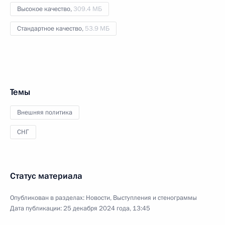
Высокое качество,
309.4 МБ
Стандартное качество,
53.9 МБ
Темы
Внешняя политика
СНГ
Статус материала
Опубликован в разделах:
Новости
,
Выступления и стенограммы
Дата публикации:
25 декабря 2024 года, 13:45