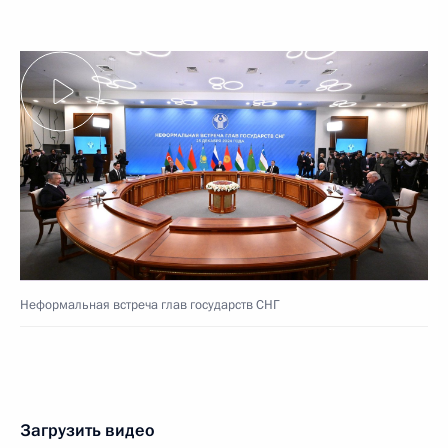
Неформальная встреча глав государств СНГ
Загрузить видео