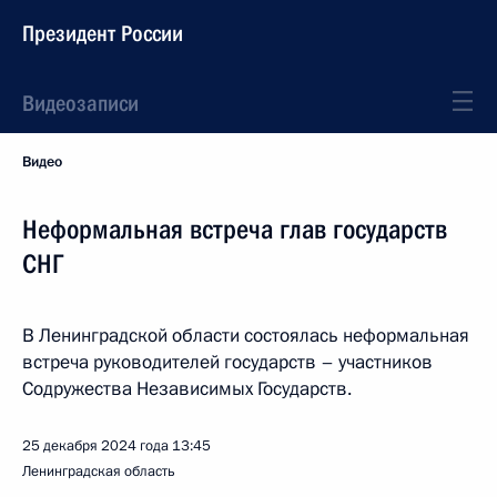
Президент России
Видеозаписи
Видео
Неформальная встреча глав государств
СНГ
В Ленинградской области состоялась неформальная
встреча руководителей государств – участников
Содружества Независимых Государств.
25 декабря 2024 года
13:45
Ленинградская область