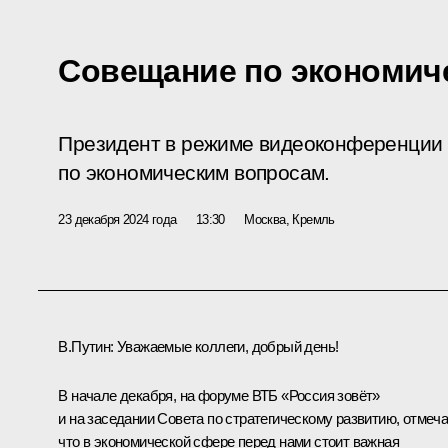
Совещание по экономич
Президент в режиме видеоконференции
по экономическим вопросам.
23 декабря 2024 года
13:30
Москва, Кремль
В.Путин:
Уважаемые коллеги, добрый день!
В начале декабря, на форуме ВТБ «Россия зовёт»
и на заседании Совета по стратегическому развитию, отмеча
что в экономической сфере перед нами стоит важная