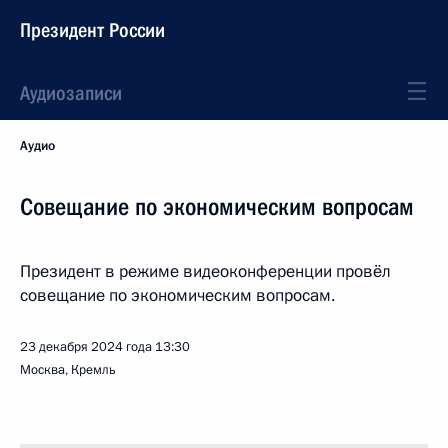
Президент России
Аудиозаписи
Аудио
Совещание по экономическим вопросам
Президент в режиме видеоконференции провёл
совещание по экономическим вопросам.
23 декабря 2024 года
13:30
Москва, Кремль