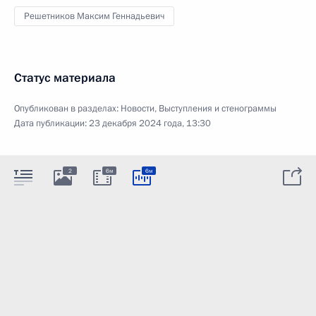
Решетников Максим Геннадьевич
Статус материала
Опубликован в разделах:
Новости
,
Выступления и стенограммы
Дата публикации:
23 декабря 2024 года, 13:30
2
6м
6м