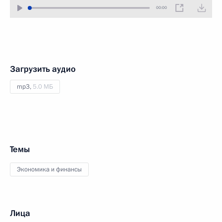
00:00
Загрузить аудио
mp3,
5.0 МБ
Темы
Экономика и финансы
Лица