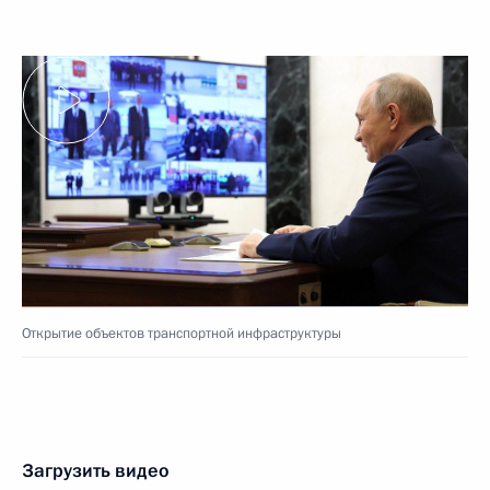
Открытие объектов транспортной инфраструктуры
Загрузить видео