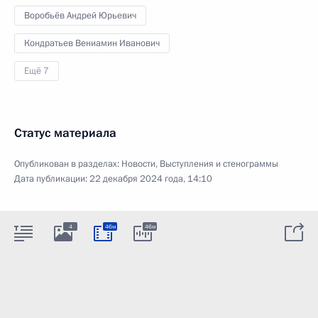
Воробьёв Андрей Юрьевич
Кондратьев Вениамин Иванович
Ещё 7
Статус материала
Опубликован в разделах:
Новости
,
Выступления и стенограммы
Дата публикации:
22 декабря 2024 года, 14:10
4
46м
46м