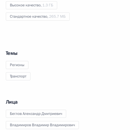
Высокое качество,
1.3 ГБ
Стандартное качество,
265.7 МБ
Темы
Регионы
Транспорт
Лица
Беглов Александр Дмитриевич
Владимиров Владимир Владимирович