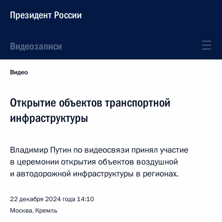
Президент России
Видеозаписи
Видео
Открытие объектов транспортной
инфраструктуры
Владимир Путин по видеосвязи принял участие
в церемонии открытия объектов воздушной
и автодорожной инфраструктуры в регионах.
22 декабря 2024 года
14:10
Москва, Кремль