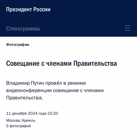
Президент России
Стенограммы
Фотографии
Совещание с членами Правительства
Владимир Путин провёл в режиме
видеоконференции совещание с членами
Правительства.
11 декабря 2024 года
22:20
Москва, Кремль
5 фотографий