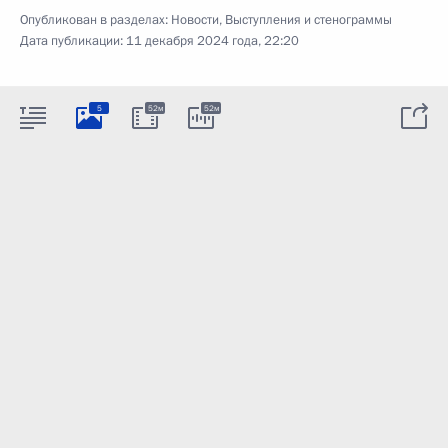
Опубликован в разделах:
Новости
,
Выступления и стенограммы
Дата публикации:
11 декабря 2024 года, 22:20
5
52м
52м