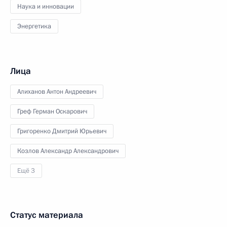
Наука и инновации
Энергетика
Лица
Алиханов Антон Андреевич
Греф Герман Оскарович
Григоренко Дмитрий Юрьевич
Козлов Александр Александрович
Ещё 3
Статус материала