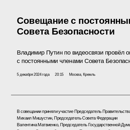
Совещание с постоянны
Совета Безопасности
Владимир Путин по видеосвязи провёл 
с постоянными членами Совета Безопас
5 декабря 2024 года
20:15
Москва, Кремль
В совещании приняли участие Председатель Правительств
Михаил Мишустин
, Председатель Совета Федерации
Валентина Матвиенко
, Председатель Государственной Дум