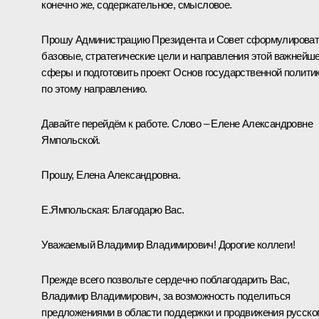
конечно же, содержательное, смысловое.
Прошу Администрацию Президента и Совет сформулирова
базовые, стратегические цели и направления этой важнейш
сферы и подготовить проект Основ государственной полити
по этому направлению.
Давайте перейдём к работе. Слово – Елене Александровне
Ямпольской.
Прошу, Елена Александровна.
Е.Ямпольская:
Благодарю Вас.
Уважаемый Владимир Владимирович! Дорогие коллеги!
Прежде всего позвольте сердечно поблагодарить Вас,
Владимир Владимирович, за возможность поделиться
предложениями в области поддержки и продвижения русско