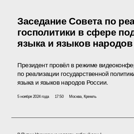
Заседание Совета по ре
госполитики в сфере по
языка и языков народов
Президент провёл в режиме видеоконфе
по реализации государственной политик
языка и языков народов России.
5 ноября 2024 года
17:50
Москва, Кремль