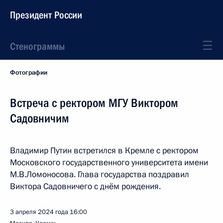
Президент России
Стенограммы
Фотографии
Встреча с ректором МГУ Виктором
Садовничим
Владимир Путин встретился в Кремле с ректором
Московского государственного университета имени
М.В.Ломоносова. Глава государства поздравил
Виктора Садовничего с днём рождения.
3 апреля 2024 года
16:00