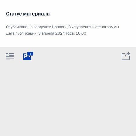
Статус материала
Опубликован в разделах:
Новости
,
Выступления и стенограммы
Дата публикации:
3 апреля 2024 года, 16:00
4