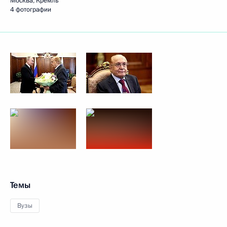
Москва, Кремль
4 фотографии
Темы
Вузы