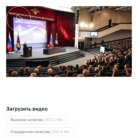
Загрузить видео
Высокое качество,
902.1 МБ
Стандартное качество,
286.9 МБ