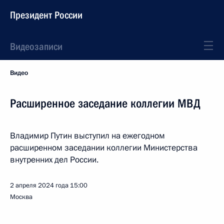
Президент России
Видеозаписи
Видео
Расширенное заседание коллегии МВД
Владимир Путин выступил на ежегодном
расширенном заседании коллегии Министерства
внутренних дел России.
2 апреля 2024 года
15:00
Москва