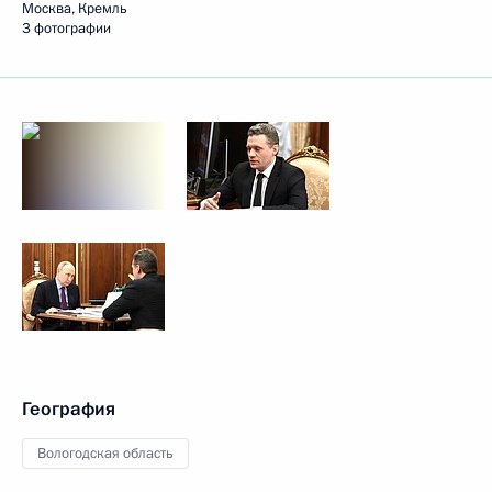
Москва, Кремль
3 фотографии
География
Вологодская область