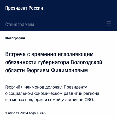
Президент России
Стенограммы
Фотографии
Встреча с временно исполняющим
обязанности губернатора Вологодской
области Георгием Филимоновым
Георгий Филимонов доложил Президенту
о социально-экономическом развитии региона
и о мерах поддержки семей участников СВО.
1 апреля 2024 года
13:45