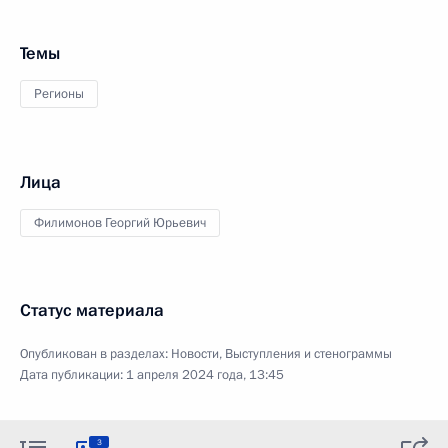
Темы
Регионы
Лица
Филимонов Георгий Юрьевич
Статус материала
Опубликован в разделах:
Новости
,
Выступления и стенограммы
Дата публикации:
1 апреля 2024 года, 13:45
3