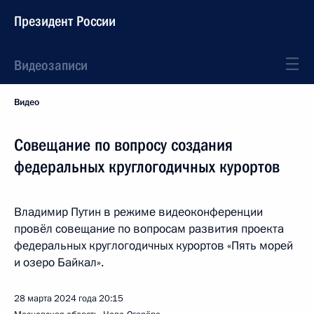
Президент России
Видеозаписи
Видео
Совещание по вопросу создания
федеральных круглогодичных курортов
Владимир Путин в режиме видеоконференции
провёл совещание по вопросам развития проекта
федеральных круглогодичных курортов «Пять морей
и озеро Байкал».
28 марта 2024 года
20:15