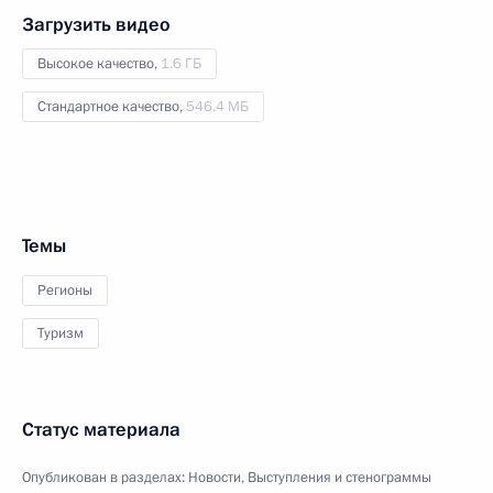
Загрузить видео
Высокое качество,
1.6 ГБ
Стандартное качество,
546.4 МБ
Темы
Регионы
Туризм
Статус материала
Опубликован в разделах:
Новости
,
Выступления и стенограммы