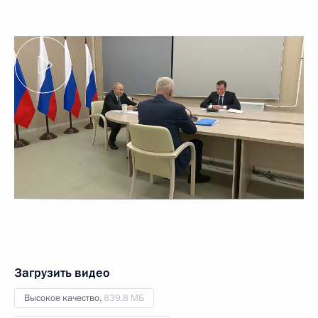
Загрузить видео
Высокое качество,
839.8 МБ