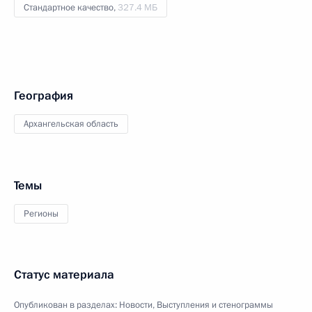
Стандартное качество,
327.4 МБ
География
Архангельская область
Темы
Регионы
Статус материала
Опубликован в разделах:
Новости
,
Выступления и стенограммы