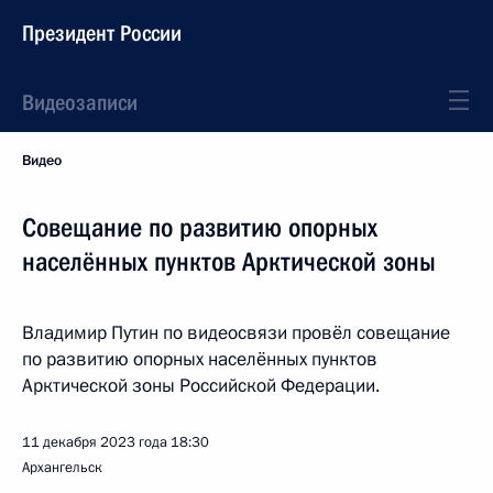
Президент России
Видеозаписи
Видео
Совещание по развитию опорных
населённых пунктов Арктической зоны
Владимир Путин по видеосвязи провёл совещание
по развитию опорных населённых пунктов
Арктической зоны Российской Федерации.
11 декабря 2023 года
18:30
Архангельск