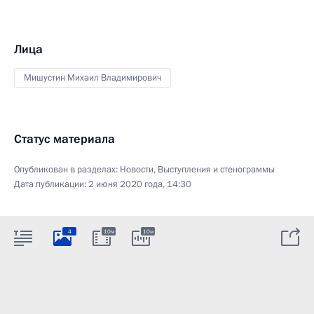
Лица
Мишустин Михаил Владимирович
Статус материала
Опубликован в разделах:
Новости
,
Выступления и стенограммы
Дата публикации:
2 июня 2020 года, 14:30
4
10м
10м