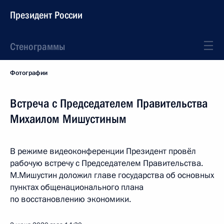
Президент России
Стенограммы
Фотографии
Встреча с Председателем Правительства
Михаилом Мишустиным
В режиме видеоконференции Президент провёл
рабочую встречу с Председателем Правительства.
М.Мишустин доложил главе государства об основных
пунктах общенационального плана
по восстановлению экономики.