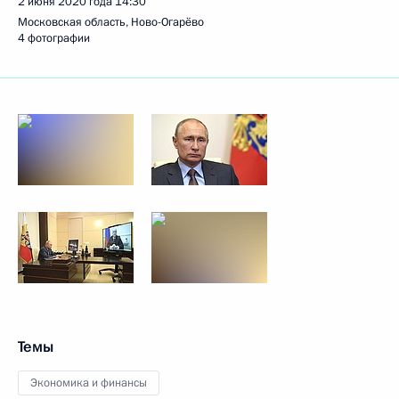
2 июня 2020 года
14:30
Московская область, Ново-Огарёво
4 фотографии
Темы
Экономика и финансы